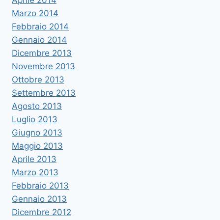
Aprile 2014
Marzo 2014
Febbraio 2014
Gennaio 2014
Dicembre 2013
Novembre 2013
Ottobre 2013
Settembre 2013
Agosto 2013
Luglio 2013
Giugno 2013
Maggio 2013
Aprile 2013
Marzo 2013
Febbraio 2013
Gennaio 2013
Dicembre 2012