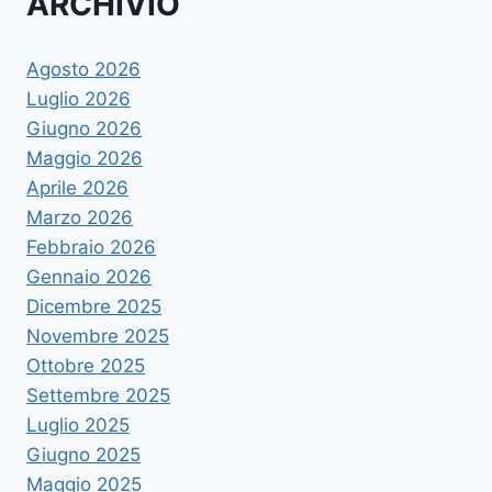
ARCHIVIO
Agosto 2026
Luglio 2026
Giugno 2026
Maggio 2026
Aprile 2026
Marzo 2026
Febbraio 2026
Gennaio 2026
Dicembre 2025
Novembre 2025
Ottobre 2025
Settembre 2025
Luglio 2025
Giugno 2025
Maggio 2025