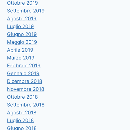
Ottobre 2019
Settembre 2019
Agosto 2019
Luglio 2019
Giugno 2019
Maggio 2019
Aprile 2019
Marzo 2019
Febbraio 2019
Gennaio 2019
Dicembre 2018
Novembre 2018
Ottobre 2018
Settembre 2018
Agosto 2018
Luglio 2018
Giugno 2018