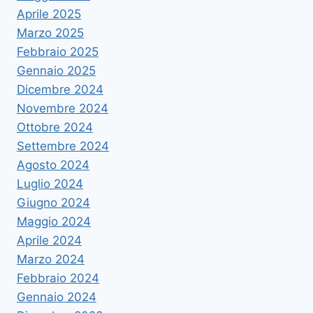
Aprile 2025
Marzo 2025
Febbraio 2025
Gennaio 2025
Dicembre 2024
Novembre 2024
Ottobre 2024
Settembre 2024
Agosto 2024
Luglio 2024
Giugno 2024
Maggio 2024
Aprile 2024
Marzo 2024
Febbraio 2024
Gennaio 2024