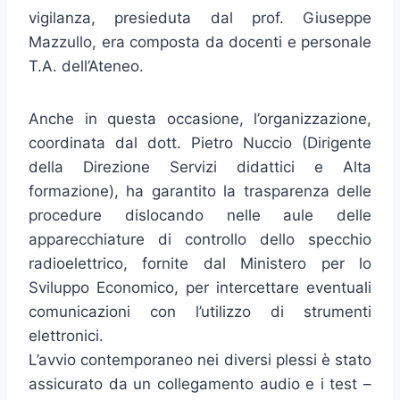
vigilanza, presieduta dal prof. Giuseppe
Mazzullo, era composta da docenti e personale
T.A. dell’Ateneo.
Anche in questa occasione, l’organizzazione,
coordinata dal dott. Pietro Nuccio (Dirigente
della Direzione Servizi didattici e Alta
formazione), ha garantito la trasparenza delle
procedure dislocando nelle aule delle
apparecchiature di controllo dello specchio
radioelettrico, fornite dal Ministero per lo
Sviluppo Economico, per intercettare eventuali
comunicazioni con l’utilizzo di strumenti
elettronici.
L’avvio contemporaneo nei diversi plessi è stato
assicurato da un collegamento audio e i test –