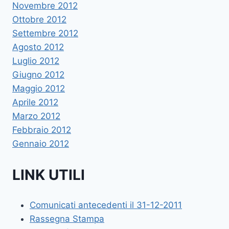
Novembre 2012
Ottobre 2012
Settembre 2012
Agosto 2012
Luglio 2012
Giugno 2012
Maggio 2012
Aprile 2012
Marzo 2012
Febbraio 2012
Gennaio 2012
LINK UTILI
Comunicati antecedenti il 31-12-2011
Rassegna Stampa