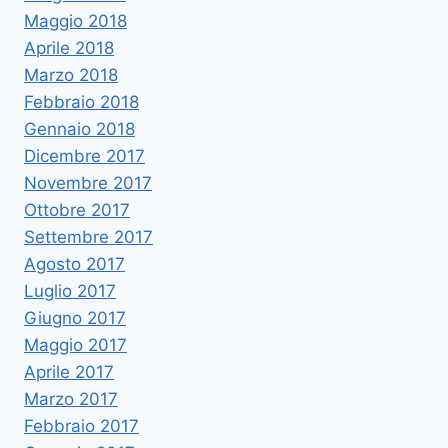
Maggio 2018
Aprile 2018
Marzo 2018
Febbraio 2018
Gennaio 2018
Dicembre 2017
Novembre 2017
Ottobre 2017
Settembre 2017
Agosto 2017
Luglio 2017
Giugno 2017
Maggio 2017
Aprile 2017
Marzo 2017
Febbraio 2017