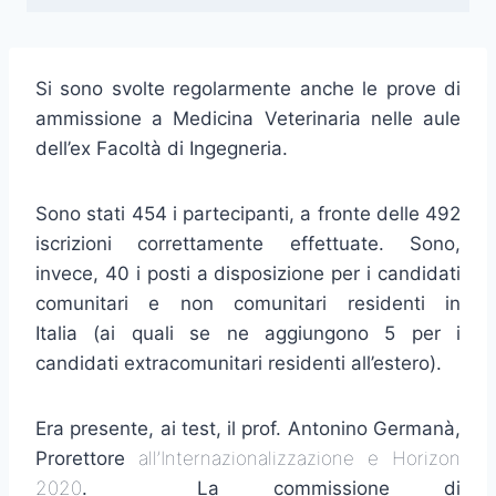
Si sono svolte regolarmente anche le prove di
ammissione a Medicina Veterinaria nelle aule
dell’ex Facoltà di Ingegneria.
Sono stati 454 i partecipanti, a fronte delle 492
iscrizioni correttamente effettuate. Sono,
invece, 40 i posti a disposizione per i candidati
comunitari e non comunitari residenti in
Italia (ai quali se ne aggiungono 5 per i
candidati extracomunitari residenti all’estero).
Era presente, ai test, il prof. Antonino Germanà,
Prorettore
all’Internazionalizzazione e Horizon
2020
. La commissione di