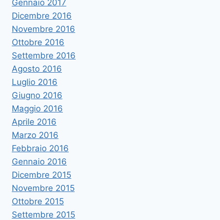
Gennaio 2017
Dicembre 2016
Novembre 2016
Ottobre 2016
Settembre 2016
Agosto 2016
Luglio 2016
Giugno 2016
Maggio 2016
Aprile 2016
Marzo 2016
Febbraio 2016
Gennaio 2016
Dicembre 2015
Novembre 2015
Ottobre 2015
Settembre 2015