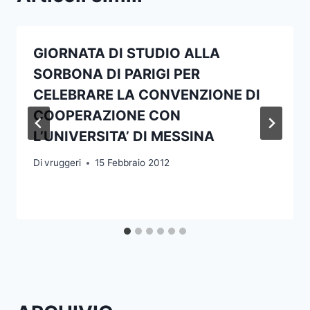
GIORNATA DI STUDIO ALLA
SORBONA DI PARIGI PER
CELEBRARE LA CONVENZIONE DI
COOPERAZIONE CON
L’UNIVERSITA’ DI MESSINA
Di
vruggeri
15 Febbraio 2012