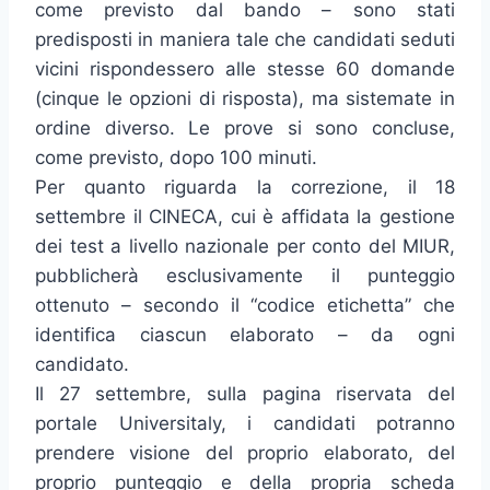
come previsto dal bando – sono stati
predisposti in maniera tale che candidati seduti
vicini rispondessero alle stesse 60 domande
(cinque le opzioni di risposta), ma sistemate in
ordine diverso. Le prove si sono concluse,
come previsto, dopo 100 minuti.
Per quanto riguarda la correzione, il 18
settembre il CINECA, cui è affidata la gestione
dei test a livello nazionale per conto del MIUR,
pubblicherà esclusivamente il punteggio
ottenuto – secondo il “codice etichetta” che
identifica ciascun elaborato – da ogni
candidato.
Il 27 settembre, sulla pagina riservata del
portale Universitaly, i candidati potranno
prendere visione del proprio elaborato, del
proprio punteggio e della propria scheda