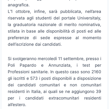
anagrafica.
L’1 ottobre, infine, sarà pubblicata, nell’area
riservata agli studenti del portale Universitaly,
la graduatoria nazionale di merito nominativa,
stilata in base alle disponibilità di posti ed alle
preferenze di sede espresse al momento
dell’iscrizione dai candidati.
Si svolgeranno mercoledì 11 settembre, presso i
Poli Papardo e Annunziata, i test per
Professioni sanitarie. In questo caso sono 2160
gli iscritti e 573 i posti disponibili a disposizione
dei candidati comunitari e non comunitari
residenti in Italia, ai quali se ne aggiungono 39
per i candidati extracomunitari residenti
all’estero.