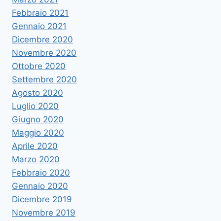
Febbraio 2021
Gennaio 2021
Dicembre 2020
Novembre 2020
Ottobre 2020
Settembre 2020
Agosto 2020
Luglio 2020
Giugno 2020
Maggio 2020
Aprile 2020
Marzo 2020
Febbraio 2020
Gennaio 2020
Dicembre 2019
Novembre 2019