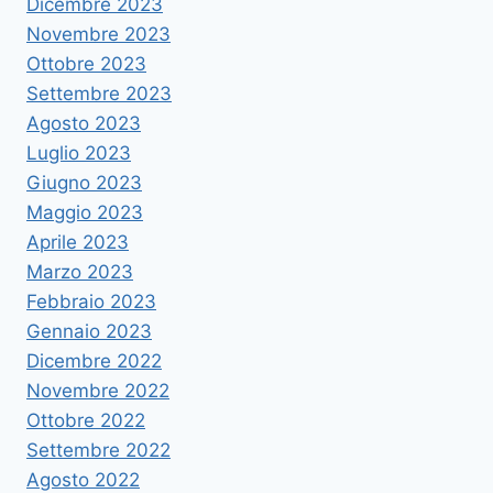
Dicembre 2023
Novembre 2023
Ottobre 2023
Settembre 2023
Agosto 2023
Luglio 2023
Giugno 2023
Maggio 2023
Aprile 2023
Marzo 2023
Febbraio 2023
Gennaio 2023
Dicembre 2022
Novembre 2022
Ottobre 2022
Settembre 2022
Agosto 2022