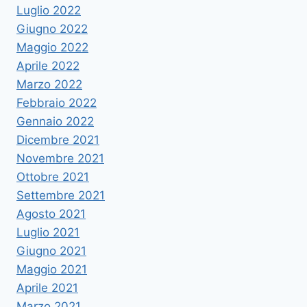
Luglio 2022
Giugno 2022
Maggio 2022
Aprile 2022
Marzo 2022
Febbraio 2022
Gennaio 2022
Dicembre 2021
Novembre 2021
Ottobre 2021
Settembre 2021
Agosto 2021
Luglio 2021
Giugno 2021
Maggio 2021
Aprile 2021
Marzo 2021