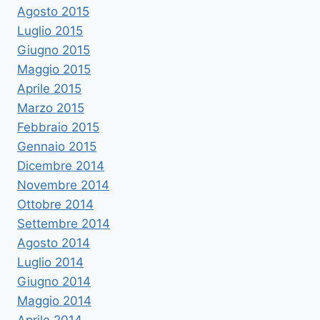
Agosto 2015
Luglio 2015
Giugno 2015
Maggio 2015
Aprile 2015
Marzo 2015
Febbraio 2015
Gennaio 2015
Dicembre 2014
Novembre 2014
Ottobre 2014
Settembre 2014
Agosto 2014
Luglio 2014
Giugno 2014
Maggio 2014