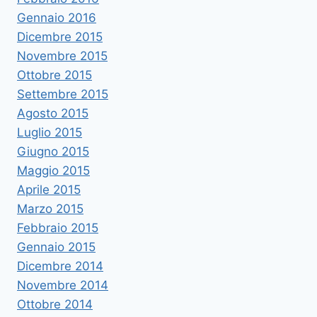
Gennaio 2016
Dicembre 2015
Novembre 2015
Ottobre 2015
Settembre 2015
Agosto 2015
Luglio 2015
Giugno 2015
Maggio 2015
Aprile 2015
Marzo 2015
Febbraio 2015
Gennaio 2015
Dicembre 2014
Novembre 2014
Ottobre 2014