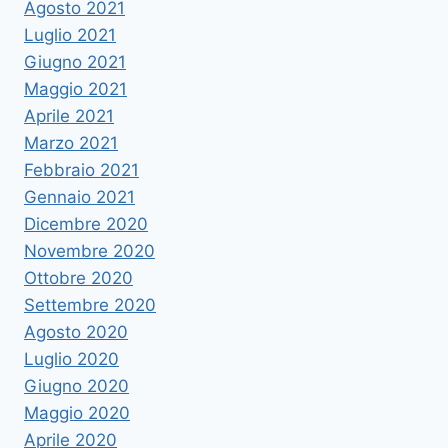
Agosto 2021
Luglio 2021
Giugno 2021
Maggio 2021
Aprile 2021
Marzo 2021
Febbraio 2021
Gennaio 2021
Dicembre 2020
Novembre 2020
Ottobre 2020
Settembre 2020
Agosto 2020
Luglio 2020
Giugno 2020
Maggio 2020
Aprile 2020