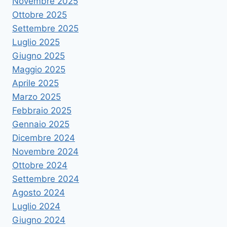
Novembre 2025
Ottobre 2025
Settembre 2025
Luglio 2025
Giugno 2025
Maggio 2025
Aprile 2025
Marzo 2025
Febbraio 2025
Gennaio 2025
Dicembre 2024
Novembre 2024
Ottobre 2024
Settembre 2024
Agosto 2024
Luglio 2024
Giugno 2024