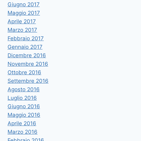
Giugno 2017
Maggio 2017
Aprile 2017
Marzo 2017
Febbraio 2017
Gennaio 2017
Dicembre 2016
Novembre 2016
Ottobre 2016
Settembre 2016
Agosto 2016
Luglio 2016
Giugno 2016
Maggio 2016
Aprile 2016
Marzo 2016
Febbraio 2016