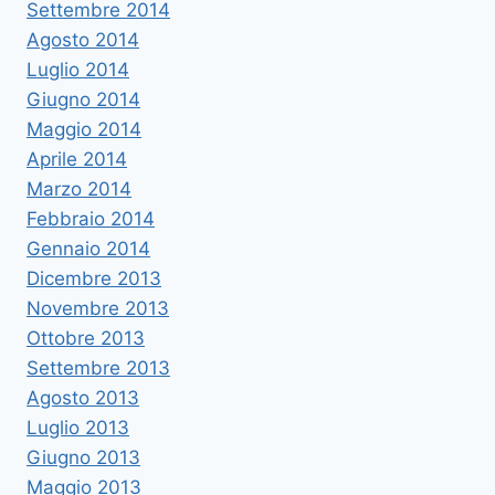
Settembre 2014
Agosto 2014
Luglio 2014
Giugno 2014
Maggio 2014
Aprile 2014
Marzo 2014
Febbraio 2014
Gennaio 2014
Dicembre 2013
Novembre 2013
Ottobre 2013
Settembre 2013
Agosto 2013
Luglio 2013
Giugno 2013
Maggio 2013