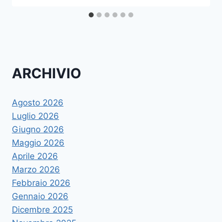
ARCHIVIO
Agosto 2026
Luglio 2026
Giugno 2026
Maggio 2026
Aprile 2026
Marzo 2026
Febbraio 2026
Gennaio 2026
Dicembre 2025