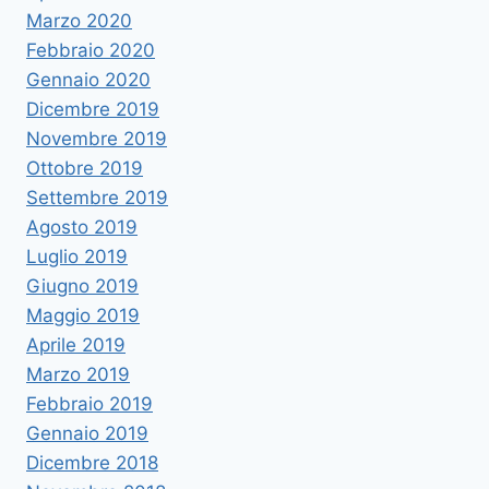
Marzo 2020
Febbraio 2020
Gennaio 2020
Dicembre 2019
Novembre 2019
Ottobre 2019
Settembre 2019
Agosto 2019
Luglio 2019
Giugno 2019
Maggio 2019
Aprile 2019
Marzo 2019
Febbraio 2019
Gennaio 2019
Dicembre 2018