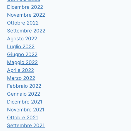
Dicembre 2022
Novembre 2022
Ottobre 2022
Settembre 2022
Agosto 2022
Luglio 2022
Giugno 2022
Maggio 2022
Aprile 2022
Marzo 2022
Febbraio 2022
Gennaio 2022
Dicembre 2021
Novembre 2021
Ottobre 2021
Settembre 2021