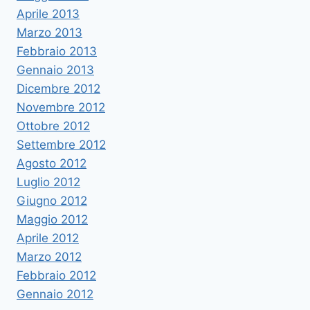
Aprile 2013
Marzo 2013
Febbraio 2013
Gennaio 2013
Dicembre 2012
Novembre 2012
Ottobre 2012
Settembre 2012
Agosto 2012
Luglio 2012
Giugno 2012
Maggio 2012
Aprile 2012
Marzo 2012
Febbraio 2012
Gennaio 2012