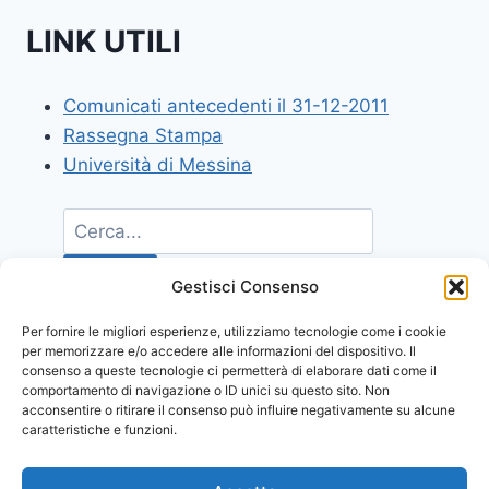
LINK UTILI
Comunicati antecedenti il 31-12-2011
Rassegna Stampa
Università di Messina
Gestisci Consenso
Per fornire le migliori esperienze, utilizziamo tecnologie come i cookie
per memorizzare e/o accedere alle informazioni del dispositivo. Il
consenso a queste tecnologie ci permetterà di elaborare dati come il
comportamento di navigazione o ID unici su questo sito. Non
acconsentire o ritirare il consenso può influire negativamente su alcune
caratteristiche e funzioni.