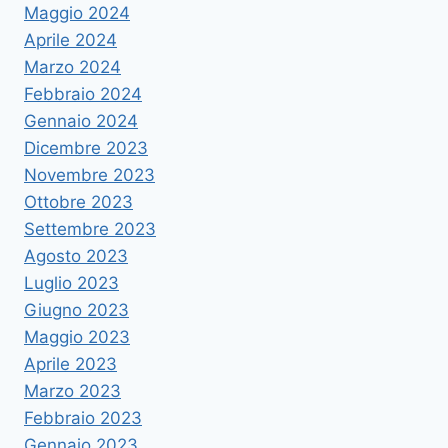
Maggio 2024
Aprile 2024
Marzo 2024
Febbraio 2024
Gennaio 2024
Dicembre 2023
Novembre 2023
Ottobre 2023
Settembre 2023
Agosto 2023
Luglio 2023
Giugno 2023
Maggio 2023
Aprile 2023
Marzo 2023
Febbraio 2023
Gennaio 2023