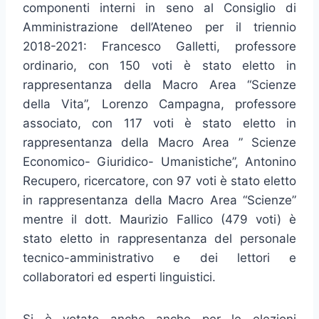
componenti interni in seno al Consiglio di
Amministrazione dell’Ateneo per il triennio
2018-2021: Francesco Galletti, professore
ordinario, con 150 voti è stato eletto in
rappresentanza della Macro Area “Scienze
della Vita”, Lorenzo Campagna, professore
associato, con 117 voti è stato eletto in
rappresentanza della Macro Area ” Scienze
Economico- Giuridico- Umanistiche”, Antonino
Recupero, ricercatore, con 97 voti è stato eletto
in rappresentanza della Macro Area “Scienze”
mentre il dott. Maurizio Fallico (479 voti) è
stato eletto in rappresentanza del personale
tecnico-amministrativo e dei lettori e
collaboratori ed esperti linguistici.