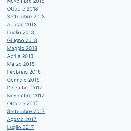
Novembre 2018
Ottobre 2018
Settembre 2018
Agosto 2018
Luglio 2018
Giugno 2018
Maggio 2018
Aprile 2018
Marzo 2018
Febbraio 2018
Gennaio 2018
Dicembre 2017
Novembre 2017
Ottobre 2017
Settembre 2017
Agosto 2017
Luglio 2017