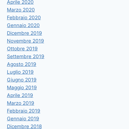
Aprile 2020
Marzo 2020
Febbraio 2020
Gennaio 2020
Dicembre 2019
Novembre 2019
Ottobre 2019
Settembre 2019
Agosto 2019
Luglio 2019
Giugno 2019
Maggio 2019
Aprile 2019
Marzo 2019
Febbraio 2019
Gennaio 2019
Dicembre 2018