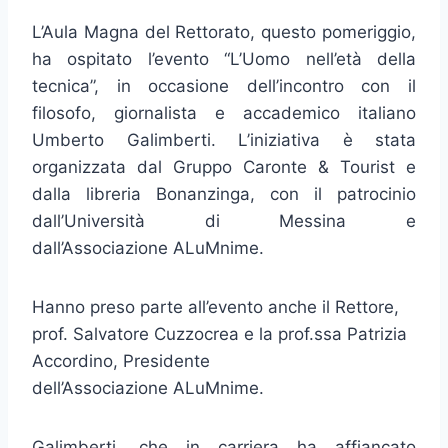
L’Aula Magna del Rettorato, questo pomeriggio,
ha ospitato l’evento “L’Uomo nell’età della
tecnica”, in occasione dell’incontro con il
filosofo, giornalista e accademico italiano
Umberto Galimberti. L’iniziativa è stata
organizzata dal Gruppo Caronte & Tourist e
dalla libreria Bonanzinga, con il patrocinio
dall’Università di Messina e
dall’Associazione ALuMnime.
Hanno preso parte all’evento anche il Rettore,
prof. Salvatore Cuzzocrea e la prof.ssa Patrizia
Accordino, Presidente
dell’Associazione ALuMnime.
Galimberti, che in carriera ha affiancato