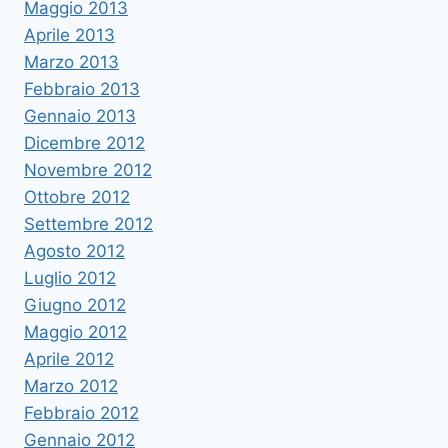
Maggio 2013
Aprile 2013
Marzo 2013
Febbraio 2013
Gennaio 2013
Dicembre 2012
Novembre 2012
Ottobre 2012
Settembre 2012
Agosto 2012
Luglio 2012
Giugno 2012
Maggio 2012
Aprile 2012
Marzo 2012
Febbraio 2012
Gennaio 2012