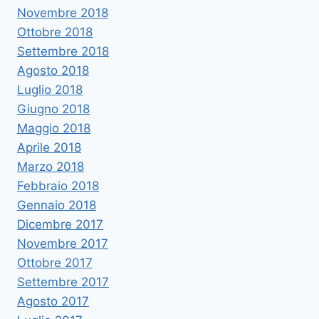
Novembre 2018
Ottobre 2018
Settembre 2018
Agosto 2018
Luglio 2018
Giugno 2018
Maggio 2018
Aprile 2018
Marzo 2018
Febbraio 2018
Gennaio 2018
Dicembre 2017
Novembre 2017
Ottobre 2017
Settembre 2017
Agosto 2017