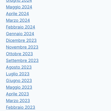
Giugno 2024
Maggio 2024
Aprile 2024
Marzo 2024
Febbraio 2024
Gennaio 2024
Dicembre 2023
Novembre 2023
Ottobre 2023
Settembre 2023
Agosto 2023
Luglio 2023
Giugno 2023
Maggio 2023
Aprile 2023
Marzo 2023
Febbraio 2023