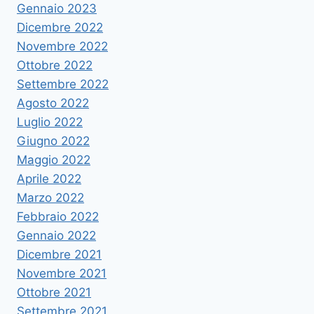
Gennaio 2023
Dicembre 2022
Novembre 2022
Ottobre 2022
Settembre 2022
Agosto 2022
Luglio 2022
Giugno 2022
Maggio 2022
Aprile 2022
Marzo 2022
Febbraio 2022
Gennaio 2022
Dicembre 2021
Novembre 2021
Ottobre 2021
Settembre 2021