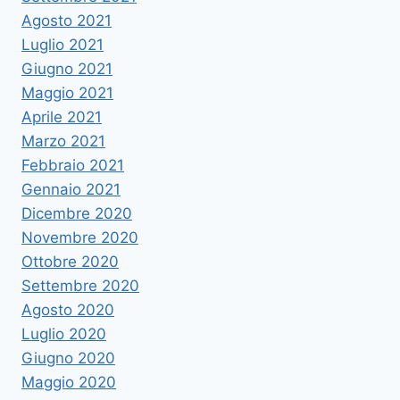
Agosto 2021
Luglio 2021
Giugno 2021
Maggio 2021
Aprile 2021
Marzo 2021
Febbraio 2021
Gennaio 2021
Dicembre 2020
Novembre 2020
Ottobre 2020
Settembre 2020
Agosto 2020
Luglio 2020
Giugno 2020
Maggio 2020