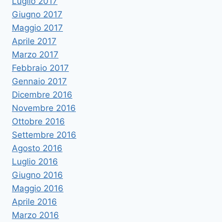
Luglio 2017
Giugno 2017
Maggio 2017
Aprile 2017
Marzo 2017
Febbraio 2017
Gennaio 2017
Dicembre 2016
Novembre 2016
Ottobre 2016
Settembre 2016
Agosto 2016
Luglio 2016
Giugno 2016
Maggio 2016
Aprile 2016
Marzo 2016