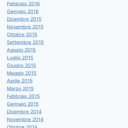
Febbraio 2016
Gennaio 2016
Dicembre 2015
Novembre 2015
Ottobre 2015
Settembre 2015
Agosto 2015
Luglio 2015
Giugno 2015
Maggio 2015
Aprile 2015
Marzo 2015
Febbraio 2015
Gennaio 2015
Dicembre 2014
Novembre 2014
Ottobre 2014