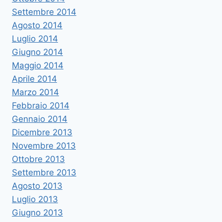
Settembre 2014
Agosto 2014
Luglio 2014
Giugno 2014
Maggio 2014
Aprile 2014
Marzo 2014
Febbraio 2014
Gennaio 2014
Dicembre 2013
Novembre 2013
Ottobre 2013
Settembre 2013
Agosto 2013
Luglio 2013
Giugno 2013