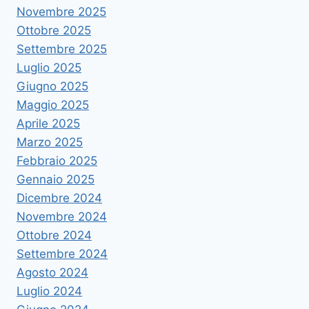
Novembre 2025
Ottobre 2025
Settembre 2025
Luglio 2025
Giugno 2025
Maggio 2025
Aprile 2025
Marzo 2025
Febbraio 2025
Gennaio 2025
Dicembre 2024
Novembre 2024
Ottobre 2024
Settembre 2024
Agosto 2024
Luglio 2024