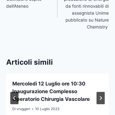
dell’Ateneo
da fonti rinnovabili di
assegnista Unime
pubblicato su Nature
Chemistry
Articoli simili
Mercoledì 12 Luglio ore 10:30
Inaugurazione Complesso
Operatorio Chirurgia Vascolare
Di
vruggeri
10 Luglio 2023