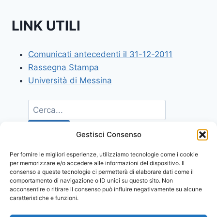
LINK UTILI
Comunicati antecedenti il 31-12-2011
Rassegna Stampa
Università di Messina
Gestisci Consenso
Per fornire le migliori esperienze, utilizziamo tecnologie come i cookie
per memorizzare e/o accedere alle informazioni del dispositivo. Il
consenso a queste tecnologie ci permetterà di elaborare dati come il
comportamento di navigazione o ID unici su questo sito. Non
acconsentire o ritirare il consenso può influire negativamente su alcune
caratteristiche e funzioni.