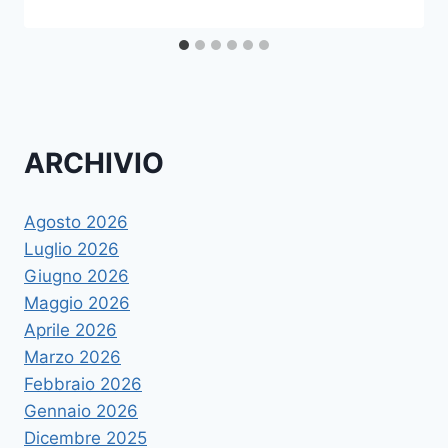
ARCHIVIO
Agosto 2026
Luglio 2026
Giugno 2026
Maggio 2026
Aprile 2026
Marzo 2026
Febbraio 2026
Gennaio 2026
Dicembre 2025