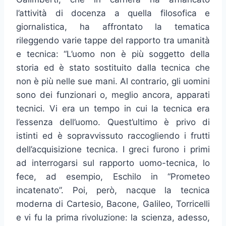
l’attività di docenza a quella filosofica e
giornalistica, ha affrontato la tematica
rileggendo varie tappe del rapporto tra umanità
e tecnica: “L’uomo non è più soggetto della
storia ed è stato sostituito dalla tecnica che
non è più nelle sue mani. Al contrario, gli uomini
sono dei funzionari o, meglio ancora, apparati
tecnici. Vi era un tempo in cui la tecnica era
l’essenza dell’uomo. Quest’ultimo è privo di
istinti ed è sopravvissuto raccogliendo i frutti
dell’acquisizione tecnica. I greci furono i primi
ad interrogarsi sul rapporto uomo-tecnica, lo
fece, ad esempio, Eschilo in “Prometeo
incatenato”. Poi, però, nacque la tecnica
moderna di Cartesio, Bacone, Galileo, Torricelli
e vi fu la prima rivoluzione: la scienza, adesso,