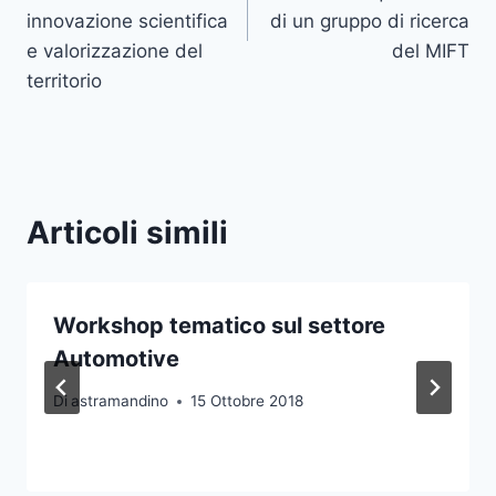
innovazione scientifica
di un gruppo di ricerca
e valorizzazione del
del MIFT
territorio
Articoli simili
Workshop tematico sul settore
Automotive
Di
astramandino
15 Ottobre 2018