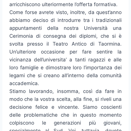
arricchiscono ulteriormente l’offerta formativa.
Come forse avrete visto, inoltre, da quest’anno
abbiamo deciso di introdurre tra i tradizionali
appuntamenti della nostra Università una
Cerimonia di consegna dei diplomi, che si è
svolta presso il Teatro Antico di Taormina.
Un’ulteriore occasione per fare sentire la
vicinanza dell’universita’ a tanti ragazzi e alle
loro famiglie e dimostrare loro l’importanza dei
legami che si creano all’interno della comunità
accademica.
Stiamo lavorando, insomma, così da fare in
modo che la vostra scelta, alla fine, si riveli una
decisione felice e vincente. Siamo coscienti
delle problematiche che in questo momento
colpiscono le generazioni più giovani,
specialmente al Sud. Voi, tuttavia, dovete