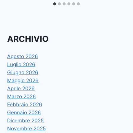
ARCHIVIO
Agosto 2026
Luglio 2026
Giugno 2026
Maggio 2026
Aprile 2026
Marzo 2026
Febbraio 2026
Gennaio 2026
Dicembre 2025
Novembre 2025