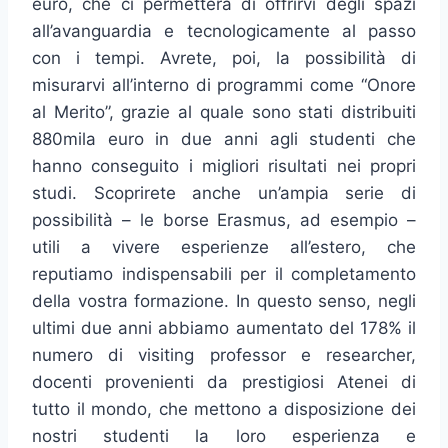
euro, che ci permetterà di offrirvi degli spazi
all’avanguardia e tecnologicamente al passo
con i tempi. Avrete, poi, la possibilità di
misurarvi all’interno di programmi come “Onore
al Merito”, grazie al quale sono stati distribuiti
880mila euro in due anni agli studenti che
hanno conseguito i migliori risultati nei propri
studi. Scoprirete anche un’ampia serie di
possibilità – le borse Erasmus, ad esempio –
utili a vivere esperienze all’estero, che
reputiamo indispensabili per il completamento
della vostra formazione. In questo senso, negli
ultimi due anni abbiamo aumentato del 178% il
numero di visiting professor e researcher,
docenti provenienti da prestigiosi Atenei di
tutto il mondo, che mettono a disposizione dei
nostri studenti la loro esperienza e