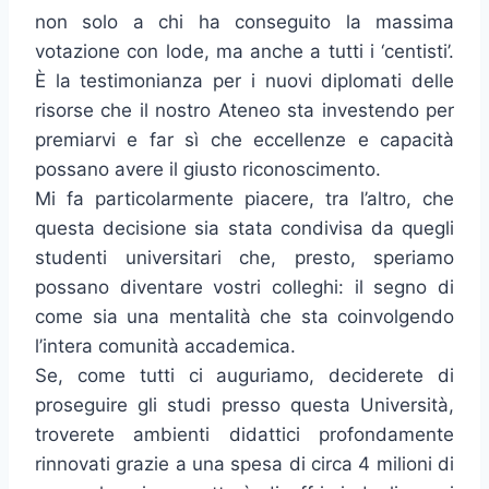
non solo a chi ha conseguito la massima
votazione con lode, ma anche a tutti i ‘centisti’.
È la testimonianza per i nuovi diplomati delle
risorse che il nostro Ateneo sta investendo per
premiarvi e far sì che eccellenze e capacità
possano avere il giusto riconoscimento.
Mi fa particolarmente piacere, tra l’altro, che
questa decisione sia stata condivisa da quegli
studenti universitari che, presto, speriamo
possano diventare vostri colleghi: il segno di
come sia una mentalità che sta coinvolgendo
l’intera comunità accademica.
Se, come tutti ci auguriamo, deciderete di
proseguire gli studi presso questa Università,
troverete ambienti didattici profondamente
rinnovati grazie a una spesa di circa 4 milioni di