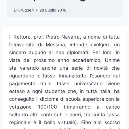
Di
vruggeri
28 Luglio 2016
Il Rettore, prof. Pietro Navarra, a nome di tutta
l’Università di Messina, intende rivolgere un
sincero augurio ai neo diplomati. Per loro, in
vista del prossimo anno accademico, Unime
sta varando anche una serie di novità che
riguardano le tasse. Innanzitutto, l’esonero dal
pagamento dalle tasse universitarie viene
esteso a ogni studente che, in tutta Italia, ha
conseguito il diploma di scuola superiore con la
votazione 100/100 (rimarranno a carico
soltanto altri contributi e oneri, tra cui la tassa
regionale e il bollo virtuale). Fino allo scorso