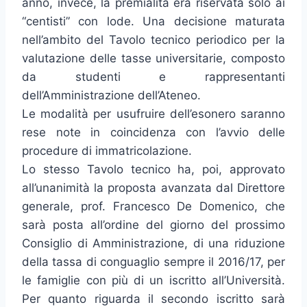
anno, invece, la premialità era riservata solo ai
“centisti” con lode. Una decisione maturata
nell’ambito del Tavolo tecnico periodico per la
valutazione delle tasse universitarie, composto
da studenti e rappresentanti
dell’Amministrazione dell’Ateneo.
Le modalità per usufruire dell’esonero saranno
rese note in coincidenza con l’avvio delle
procedure di immatricolazione.
Lo stesso Tavolo tecnico ha, poi, approvato
all’unanimità la proposta avanzata dal Direttore
generale, prof. Francesco De Domenico, che
sarà posta all’ordine del giorno del prossimo
Consiglio di Amministrazione, di una riduzione
della tassa di conguaglio sempre il 2016/17, per
le famiglie con più di un iscritto all’Università.
Per quanto riguarda il secondo iscritto sarà