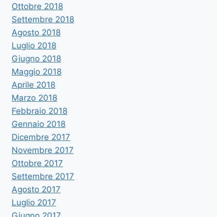
Ottobre 2018
Settembre 2018
Agosto 2018
Luglio 2018
Giugno 2018
Maggio 2018
Aprile 2018
Marzo 2018
Febbraio 2018
Gennaio 2018
Dicembre 2017
Novembre 2017
Ottobre 2017
Settembre 2017
Agosto 2017
Luglio 2017
Giugno 2017