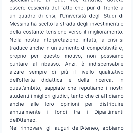
essere coscienti del fatto che, pur di fronte a
un quadro di crisi, l’Università degli Studi di
Messina ha scelto la strada degli investimenti e
della costante tensione verso il miglioramento.
Nella nostra interpretazione, infatti, la crisi si
traduce anche in un aumento di competitività e,
proprio per questo motivo, non possiamo
puntare al ribasso. Anzi, è indispensabile
alzare sempre di più il livello qualitativo
dell’offerta didattica e della ricerca. In
quest’ambito, sappiate che reputiamo i nostri
studenti i migliori giudici, tanto che ci affidiamo
anche alle loro opinioni per distribuire
annualmente i fondi tra i Dipartimenti
dell’Ateneo.
Nel rinnovarvi gli auguri dell’Ateneo, abbiamo