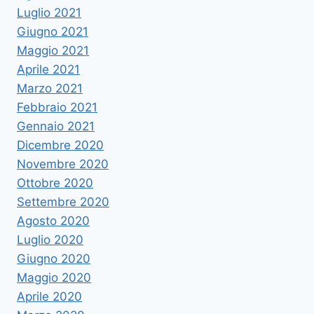
Luglio 2021
Giugno 2021
Maggio 2021
Aprile 2021
Marzo 2021
Febbraio 2021
Gennaio 2021
Dicembre 2020
Novembre 2020
Ottobre 2020
Settembre 2020
Agosto 2020
Luglio 2020
Giugno 2020
Maggio 2020
Aprile 2020