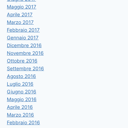
Maggio 2017
Aprile 2017
Marzo 2017
Febbraio 2017
Gennaio 2017
Dicembre 2016
Novembre 2016
Ottobre 2016
Settembre 2016
Agosto 2016
Luglio 2016
Giugno 2016
Maggio 2016
Aprile 2016
Marzo 2016
Febbraio 2016