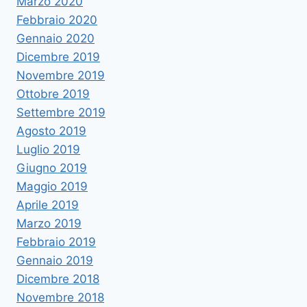
Marzo 2020
Febbraio 2020
Gennaio 2020
Dicembre 2019
Novembre 2019
Ottobre 2019
Settembre 2019
Agosto 2019
Luglio 2019
Giugno 2019
Maggio 2019
Aprile 2019
Marzo 2019
Febbraio 2019
Gennaio 2019
Dicembre 2018
Novembre 2018