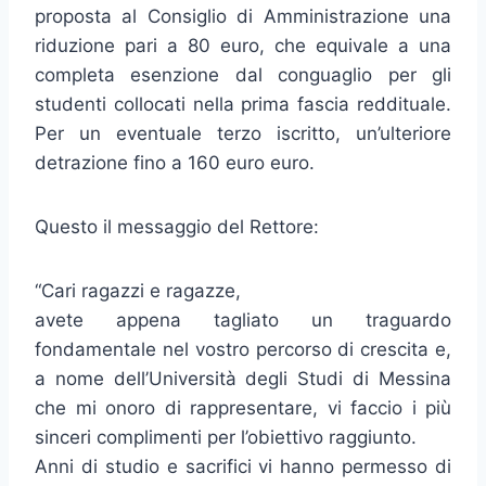
proposta al Consiglio di Amministrazione una
riduzione pari a 80 euro, che equivale a una
completa esenzione dal conguaglio per gli
studenti collocati nella prima fascia reddituale.
Per un eventuale terzo iscritto, un’ulteriore
detrazione fino a 160 euro euro.
Questo il messaggio del Rettore:
“Cari ragazzi e ragazze,
avete appena tagliato un traguardo
fondamentale nel vostro percorso di crescita e,
a nome dell’Università degli Studi di Messina
che mi onoro di rappresentare, vi faccio i più
sinceri complimenti per l’obiettivo raggiunto.
Anni di studio e sacrifici vi hanno permesso di