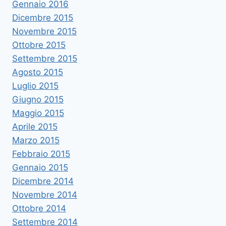
Gennaio 2016
Dicembre 2015
Novembre 2015
Ottobre 2015
Settembre 2015
Agosto 2015
Luglio 2015
Giugno 2015
Maggio 2015
Aprile 2015
Marzo 2015
Febbraio 2015
Gennaio 2015
Dicembre 2014
Novembre 2014
Ottobre 2014
Settembre 2014