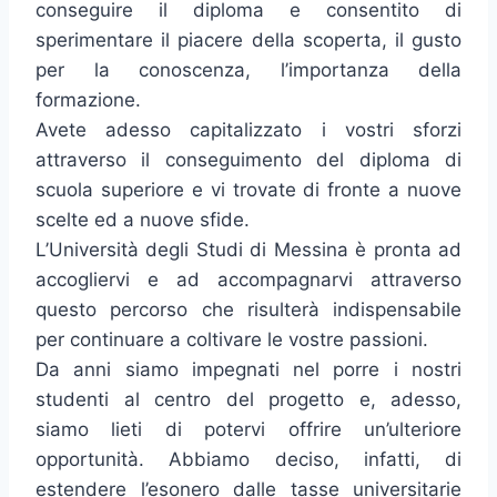
conseguire il diploma e consentito di
sperimentare il piacere della scoperta, il gusto
per la conoscenza, l’importanza della
formazione.
Avete adesso capitalizzato i vostri sforzi
attraverso il conseguimento del diploma di
scuola superiore e vi trovate di fronte a nuove
scelte ed a nuove sfide.
L’Università degli Studi di Messina è pronta ad
accogliervi e ad accompagnarvi attraverso
questo percorso che risulterà indispensabile
per continuare a coltivare le vostre passioni.
Da anni siamo impegnati nel porre i nostri
studenti al centro del progetto e, adesso,
siamo lieti di potervi offrire un’ulteriore
opportunità. Abbiamo deciso, infatti, di
estendere l’esonero dalle tasse universitarie