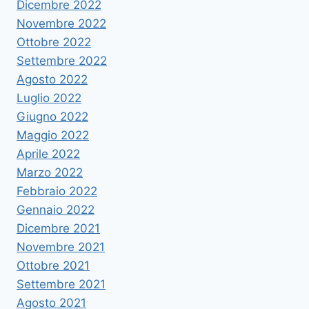
Dicembre 2022
Novembre 2022
Ottobre 2022
Settembre 2022
Agosto 2022
Luglio 2022
Giugno 2022
Maggio 2022
Aprile 2022
Marzo 2022
Febbraio 2022
Gennaio 2022
Dicembre 2021
Novembre 2021
Ottobre 2021
Settembre 2021
Agosto 2021