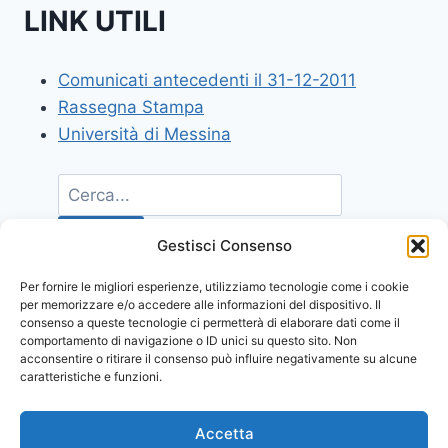
LINK UTILI
Comunicati antecedenti il 31-12-2011
Rassegna Stampa
Università di Messina
Gestisci Consenso
Per fornire le migliori esperienze, utilizziamo tecnologie come i cookie
per memorizzare e/o accedere alle informazioni del dispositivo. Il
consenso a queste tecnologie ci permetterà di elaborare dati come il
comportamento di navigazione o ID unici su questo sito. Non
acconsentire o ritirare il consenso può influire negativamente su alcune
caratteristiche e funzioni.
Accetta