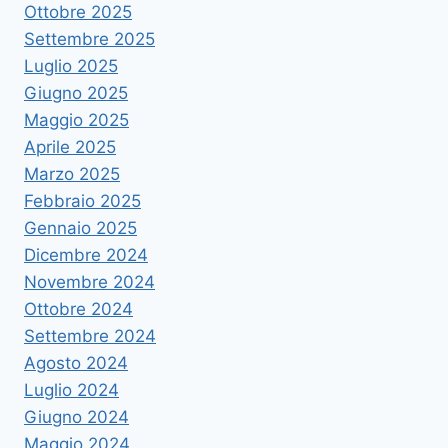
Ottobre 2025
Settembre 2025
Luglio 2025
Giugno 2025
Maggio 2025
Aprile 2025
Marzo 2025
Febbraio 2025
Gennaio 2025
Dicembre 2024
Novembre 2024
Ottobre 2024
Settembre 2024
Agosto 2024
Luglio 2024
Giugno 2024
Maggio 2024