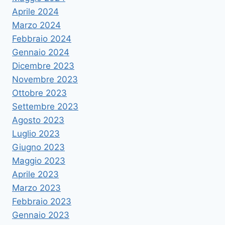
Aprile 2024
Marzo 2024
Febbraio 2024
Gennaio 2024
Dicembre 2023
Novembre 2023
Ottobre 2023
Settembre 2023
Agosto 2023
Luglio 2023
Giugno 2023
Maggio 2023
Aprile 2023
Marzo 2023
Febbraio 2023
Gennaio 2023