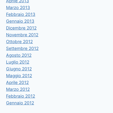
Aprile 2013
Marzo 2013
Febbraio 2013
Gennaio 2013
Dicembre 2012
Novembre 2012
Ottobre 2012
Settembre 2012
Agosto 2012
Luglio 2012
Giugno 2012
Maggio 2012
Aprile 2012
Marzo 2012
Febbraio 2012
Gennaio 2012