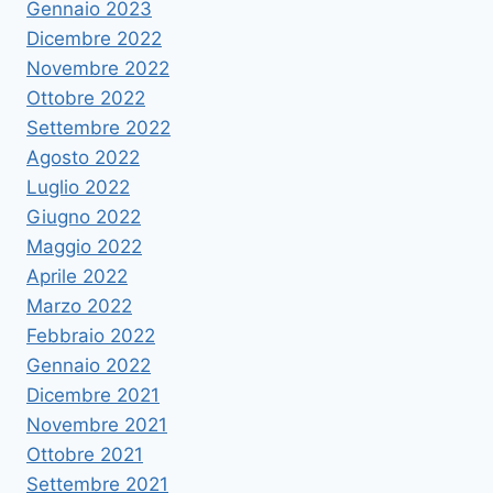
Gennaio 2023
Dicembre 2022
Novembre 2022
Ottobre 2022
Settembre 2022
Agosto 2022
Luglio 2022
Giugno 2022
Maggio 2022
Aprile 2022
Marzo 2022
Febbraio 2022
Gennaio 2022
Dicembre 2021
Novembre 2021
Ottobre 2021
Settembre 2021