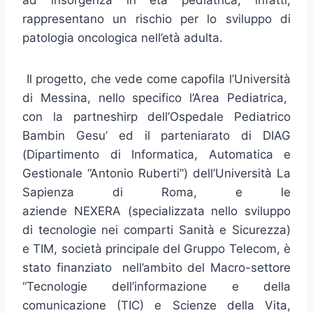
ad insorgenza in età pediatrica, infatti,
rappresentano un rischio per lo sviluppo di
patologia oncologica nell’età adulta.
Il progetto, che vede come capofila l’Università
di Messina, nello specifico l’Area Pediatrica,
con la partneshirp dell’Ospedale Pediatrico
Bambin Gesu’ ed il parteniarato di DIAG
(Dipartimento di Informatica, Automatica e
Gestionale “Antonio Ruberti”) dell’Università La
Sapienza di Roma, e le
aziende NEXERA (specializzata nello sviluppo
di tecnologie nei comparti Sanità e Sicurezza)
e TIM, società principale del Gruppo Telecom, è
stato finanziato nell’ambito del Macro-settore
“Tecnologie dell’informazione e della
comunicazione (TIC) e Scienze della Vita,