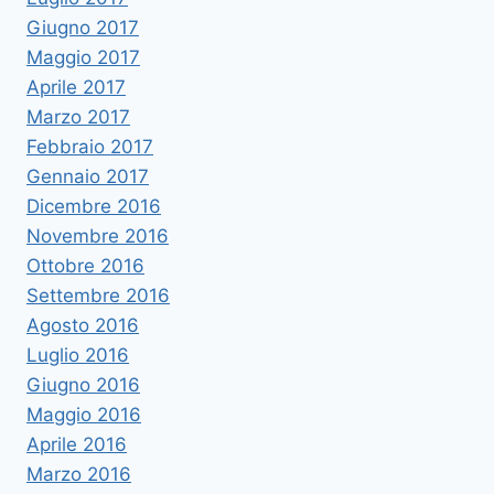
Giugno 2017
Maggio 2017
Aprile 2017
Marzo 2017
Febbraio 2017
Gennaio 2017
Dicembre 2016
Novembre 2016
Ottobre 2016
Settembre 2016
Agosto 2016
Luglio 2016
Giugno 2016
Maggio 2016
Aprile 2016
Marzo 2016