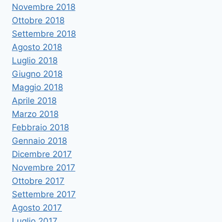
Novembre 2018
Ottobre 2018
Settembre 2018
Agosto 2018
Luglio 2018
Giugno 2018
Maggio 2018
Aprile 2018
Marzo 2018
Febbraio 2018
Gennaio 2018
Dicembre 2017
Novembre 2017
Ottobre 2017
Settembre 2017
Agosto 2017
Luglio 2017