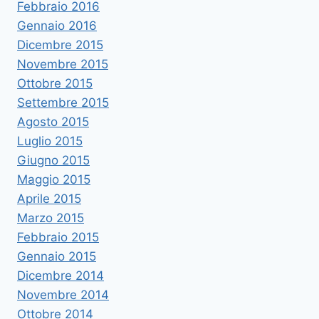
Febbraio 2016
Gennaio 2016
Dicembre 2015
Novembre 2015
Ottobre 2015
Settembre 2015
Agosto 2015
Luglio 2015
Giugno 2015
Maggio 2015
Aprile 2015
Marzo 2015
Febbraio 2015
Gennaio 2015
Dicembre 2014
Novembre 2014
Ottobre 2014