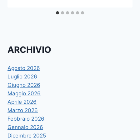
ARCHIVIO
Agosto 2026
Luglio 2026
Giugno 2026
Maggio 2026
Aprile 2026
Marzo 2026
Febbraio 2026
Gennaio 2026
Dicembre 2025