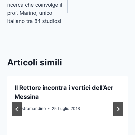
ricerca che coinvolge il
prof. Marino, unico
italiano tra 84 studiosi
Articoli simili
Il Rettore incontra i vertici dell’Acr
Messina
Di
astramandino
25 Luglio 2018