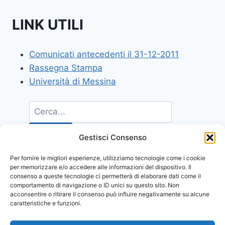
LINK UTILI
Comunicati antecedenti il 31-12-2011
Rassegna Stampa
Università di Messina
Gestisci Consenso
Per fornire le migliori esperienze, utilizziamo tecnologie come i cookie
per memorizzare e/o accedere alle informazioni del dispositivo. Il
consenso a queste tecnologie ci permetterà di elaborare dati come il
comportamento di navigazione o ID unici su questo sito. Non
acconsentire o ritirare il consenso può influire negativamente su alcune
caratteristiche e funzioni.