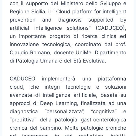
con il supporto del Ministero dello Sviluppo e
Regione Sicilia, il “ Cloud platform for intelligent
prevention and diagnosis supported by
artificial intelligence solutions” (CADUCEO),
un importante progetto di ricerca clinica ed
innovazione tecnologica, coordinato dal prof.
Claudio Romano, docente UniMe, Dipartimento
di Patologia Umana e dell’Età Evolutiva.
CADUCEO implementerà una piattaforma
cloud, che integri tecnologie e soluzioni
avanzate di intelligenza artificiale, basate su
approcci di Deep Learning, finalizzata ad una
diagnostica “personalizzata”, “cognitiva” e
“predittiva” della patologia gastroenterologica
cronica del bambino. Molte patologie croniche