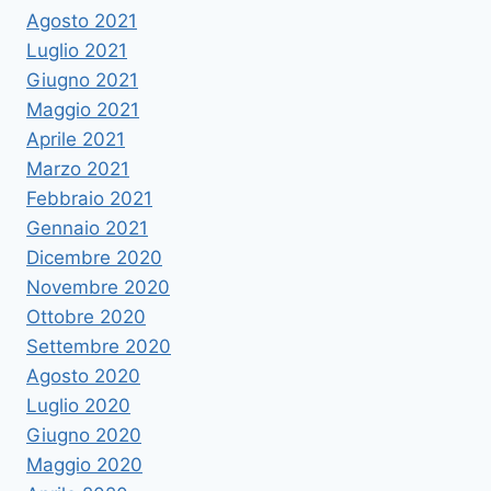
Agosto 2021
Luglio 2021
Giugno 2021
Maggio 2021
Aprile 2021
Marzo 2021
Febbraio 2021
Gennaio 2021
Dicembre 2020
Novembre 2020
Ottobre 2020
Settembre 2020
Agosto 2020
Luglio 2020
Giugno 2020
Maggio 2020