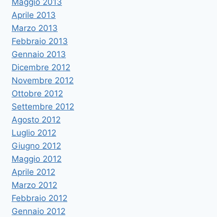
Maggio 2013
Aprile 2013
Marzo 2013
Febbraio 2013
Gennaio 2013
Dicembre 2012
Novembre 2012
Ottobre 2012
Settembre 2012
Agosto 2012
Luglio 2012
Giugno 2012
Maggio 2012
Aprile 2012
Marzo 2012
Febbraio 2012
Gennaio 2012