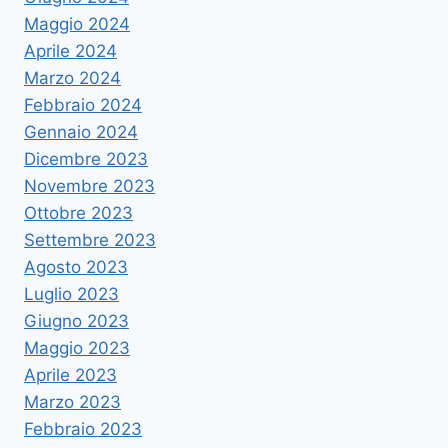
Maggio 2024
Aprile 2024
Marzo 2024
Febbraio 2024
Gennaio 2024
Dicembre 2023
Novembre 2023
Ottobre 2023
Settembre 2023
Agosto 2023
Luglio 2023
Giugno 2023
Maggio 2023
Aprile 2023
Marzo 2023
Febbraio 2023