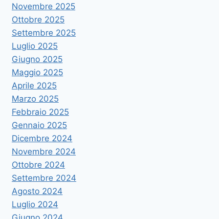
Novembre 2025
Ottobre 2025
Settembre 2025
Luglio 2025
Giugno 2025
Maggio 2025
Aprile 2025
Marzo 2025
Febbraio 2025
Gennaio 2025
Dicembre 2024
Novembre 2024
Ottobre 2024
Settembre 2024
Agosto 2024
Luglio 2024
Giugno 2024