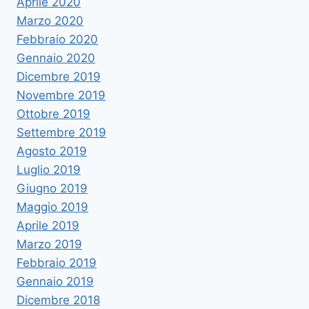
Aprile 2020
Marzo 2020
Febbraio 2020
Gennaio 2020
Dicembre 2019
Novembre 2019
Ottobre 2019
Settembre 2019
Agosto 2019
Luglio 2019
Giugno 2019
Maggio 2019
Aprile 2019
Marzo 2019
Febbraio 2019
Gennaio 2019
Dicembre 2018