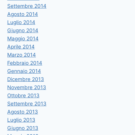
Settembre 2014
Agosto 2014
Luglio 2014
Giugno 2014
Maggio 2014
Aprile 2014
Marzo 2014
Febbraio 2014
Gennaio 2014
Dicembre 2013
Novembre 2013
Ottobre 2013
Settembre 2013
Agosto 2013
Luglio 2013
Giugno 2013