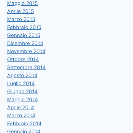
Maggio 2015
Aprile 2015
Marzo 2015
Febbraio 2015
Gennaio 2015
Dicembre 2014
Novembre 2014
Ottobre 2014
Settembre 2014
Agosto 2014
Luglio 2014
Giugno 2014
Maggio 2014
Aprile 2014
Marzo 2014
Febbraio 2014
Gennaio 2014