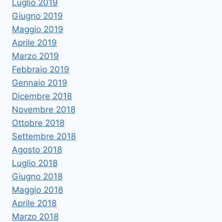
Luglio 2019
Giugno 2019
Maggio 2019
Aprile 2019
Marzo 2019
Febbraio 2019
Gennaio 2019
Dicembre 2018
Novembre 2018
Ottobre 2018
Settembre 2018
Agosto 2018
Luglio 2018
Giugno 2018
Maggio 2018
Aprile 2018
Marzo 2018