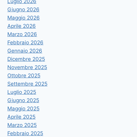
Luglio 2026
Giugno 2026
Maggio 2026
Aprile 2026
Marzo 2026
Febbraio 2026
Gennaio 2026
Dicembre 2025
Novembre 2025
Ottobre 2025
Settembre 2025
Luglio 2025
Giugno 2025
Maggio 2025
Aprile 2025
Marzo 2025
Febbraio 2025