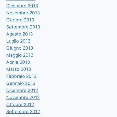
Dicembre 2013
Novembre 2013
Ottobre 2013
Settembre 2013
Agosto 2013
Luglio 2013
Giugno 2013
Maggio 2013
Aprile 2013
Marzo 2013
Febbraio 2013
Gennaio 2013
Dicembre 2012
Novembre 2012
Ottobre 2012
Settembre 2012