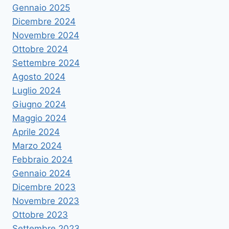
Gennaio 2025
Dicembre 2024
Novembre 2024
Ottobre 2024
Settembre 2024
Agosto 2024
Luglio 2024
Giugno 2024
Maggio 2024
Aprile 2024
Marzo 2024
Febbraio 2024
Gennaio 2024
Dicembre 2023
Novembre 2023
Ottobre 2023
Settembre 2023