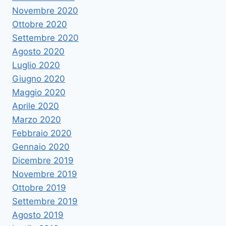
Novembre 2020
Ottobre 2020
Settembre 2020
Agosto 2020
Luglio 2020
Giugno 2020
Maggio 2020
Aprile 2020
Marzo 2020
Febbraio 2020
Gennaio 2020
Dicembre 2019
Novembre 2019
Ottobre 2019
Settembre 2019
Agosto 2019