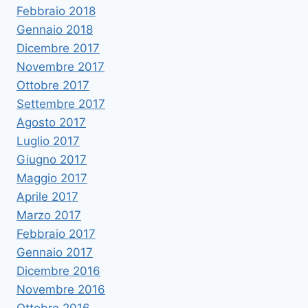
Febbraio 2018
Gennaio 2018
Dicembre 2017
Novembre 2017
Ottobre 2017
Settembre 2017
Agosto 2017
Luglio 2017
Giugno 2017
Maggio 2017
Aprile 2017
Marzo 2017
Febbraio 2017
Gennaio 2017
Dicembre 2016
Novembre 2016