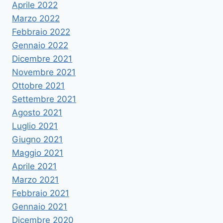
Aprile 2022
Marzo 2022
Febbraio 2022
Gennaio 2022
Dicembre 2021
Novembre 2021
Ottobre 2021
Settembre 2021
Agosto 2021
Luglio 2021
Giugno 2021
Maggio 2021
Aprile 2021
Marzo 2021
Febbraio 2021
Gennaio 2021
Dicembre 2020