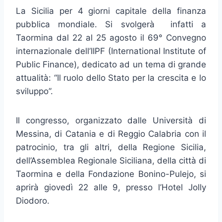
La Sicilia per 4 giorni capitale della finanza
pubblica mondiale. Si svolgerà infatti a
Taormina dal 22 al 25 agosto il 69° Convegno
internazionale dell’IIPF (International Institute of
Public Finance), dedicato ad un tema di grande
attualità: “Il ruolo dello Stato per la crescita e lo
sviluppo”.
Il congresso, organizzato dalle Università di
Messina, di Catania e di Reggio Calabria con il
patrocinio, tra gli altri, della Regione Sicilia,
dell’Assemblea Regionale Siciliana, della città di
Taormina e della Fondazione Bonino-Pulejo, si
aprirà giovedì 22 alle 9, presso l’Hotel Jolly
Diodoro.