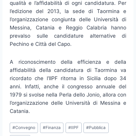
qualità e l’affidabilità di ogni candidatura. Per
l’edizione del 2013, la sede di Taormina e
l’organizzazione congiunta delle Università di
Messina, Catania e Reggio Calabria hanno
prevalso sulle candidature alternative di
Pechino e Città del Capo.
A riconoscimento della efficienza e della
affidabilità della candidatura di Taormina va
ricordato che l’IIPF ritorna in Sicilia dopo 34
anni. Infatti, anche il congresso annuale del
1979 si svolse nella Perla dello Jonio, allora con
l’organizzazione delle Università di Messina e
Catania.
Tag
#
Convegno
#
Finanza
#
IIPF
#
Pubblica
articolo: