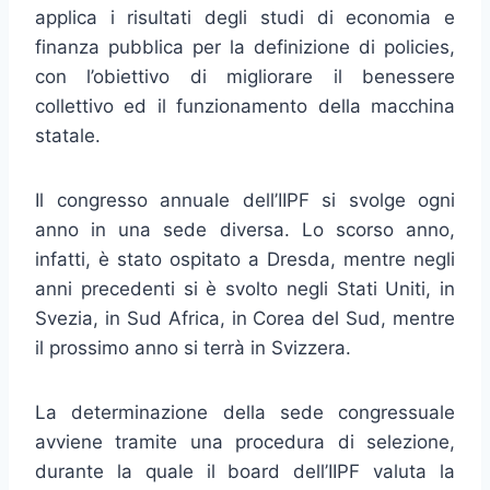
applica i risultati degli studi di economia e
finanza pubblica per la definizione di policies,
con l’obiettivo di migliorare il benessere
collettivo ed il funzionamento della macchina
statale.
Il congresso annuale dell’IIPF si svolge ogni
anno in una sede diversa. Lo scorso anno,
infatti, è stato ospitato a Dresda, mentre negli
anni precedenti si è svolto negli Stati Uniti, in
Svezia, in Sud Africa, in Corea del Sud, mentre
il prossimo anno si terrà in Svizzera.
La determinazione della sede congressuale
avviene tramite una procedura di selezione,
durante la quale il board dell’IIPF valuta la