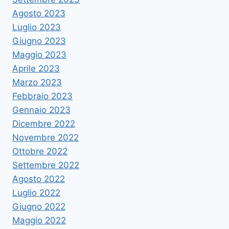
Agosto 2023
Luglio 2023
Giugno 2023
Maggio 2023
Aprile 2023
Marzo 2023
Febbraio 2023
Gennaio 2023
Dicembre 2022
Novembre 2022
Ottobre 2022
Settembre 2022
Agosto 2022
Luglio 2022
Giugno 2022
Maggio 2022