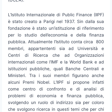
(UCLA).
L’Istituto Internazionale di Public Finance (IIPF)
è stato creato a Parigi nel 1937. Sin dalla sua
fondazione è stato un’istituzione di riferimento
per lo studio dell’economia e della finanza
pubblica. Attualmente l’Istituto conta circa 800
membri, appartententi sia ad Università e
Centri di Ricerca che ad Organizzazioni
internazionali come l’IMF e la World Bank e ad
istituzioni pubbliche, quali Banche Centrali e
Ministeri. Tra i suoi membri figurano anche
alcuni Premi Nobel. L’IIPF si propone infatti
come centro di confronto e di analisi di
problemi di economia e finanza pubblica,
svolgendo un ruolo di indirizzo sia per coloro
che svolgono ricerca in questi temi che per chi