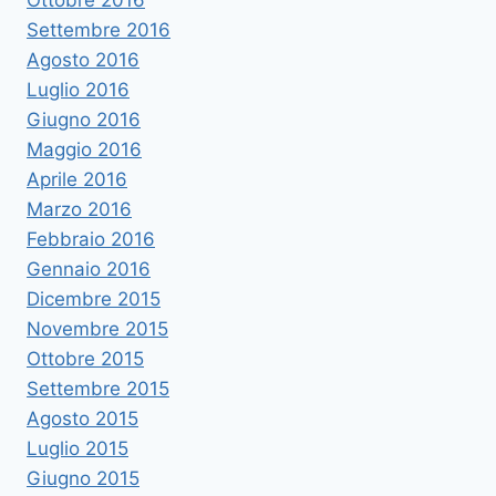
Ottobre 2016
Settembre 2016
Agosto 2016
Luglio 2016
Giugno 2016
Maggio 2016
Aprile 2016
Marzo 2016
Febbraio 2016
Gennaio 2016
Dicembre 2015
Novembre 2015
Ottobre 2015
Settembre 2015
Agosto 2015
Luglio 2015
Giugno 2015