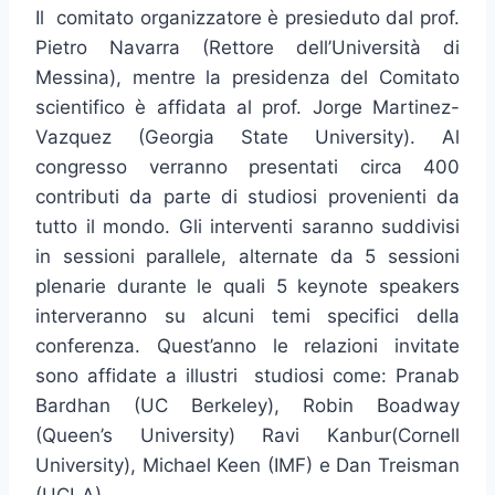
Il comitato organizzatore è presieduto dal prof.
Pietro Navarra (Rettore dell’Università di
Messina), mentre la presidenza del Comitato
scientifico è affidata al prof. Jorge Martinez-
Vazquez (Georgia State University). Al
congresso verranno presentati circa 400
contributi da parte di studiosi provenienti da
tutto il mondo. Gli interventi saranno suddivisi
in sessioni parallele, alternate da 5 sessioni
plenarie durante le quali 5 keynote speakers
interveranno su alcuni temi specifici della
conferenza. Quest’anno le relazioni invitate
sono affidate a illustri studiosi come: Pranab
Bardhan (UC Berkeley), Robin Boadway
(Queen’s University) Ravi Kanbur(Cornell
University), Michael Keen (IMF) e Dan Treisman