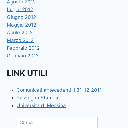
Agosto 2012
Luglio 2012
Giugno 2012
Maggio 2012
Aprile 2012
Marzo 2012
Febbraio 2012
Gennaio 2012
LINK UTILI
Comunicati antecedenti il 31-12-2011
Rassegna Stampa
Università di Messina