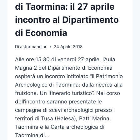
di Taormina: il 27 aprile
incontro al Dipartimento
di Economia
Di
astramandino
24 Aprile 2018
Alle ore 15.30 di venerdì 27 aprile, l’Aula
Magna 2 del Dipartimento di Economia
ospiterà un incontro intitolato “Il Patrimonio
Archeologico di Taormina: dalla ricerca alla
fruizione. Un itinerario turistico”. Nel corso
dell’incontro saranno presentate le
campagne di scavi archeologici presso i
territori di Tusa (Halesa), Patti Marina,
Taormina e la Carta archeologica di
Taormina,di…