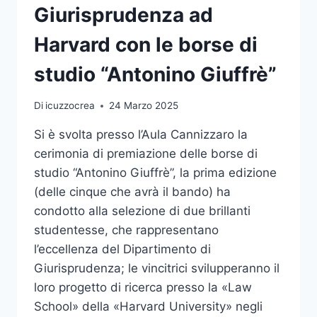
Giurisprudenza ad
Harvard con le borse di
studio “Antonino Giuffrè”
Di
icuzzocrea
24 Marzo 2025
Si è svolta presso l’Aula Cannizzaro la
cerimonia di premiazione delle borse di
studio “Antonino Giuffrè”, la prima edizione
(delle cinque che avrà il bando) ha
condotto alla selezione di due brillanti
studentesse, che rappresentano
l’eccellenza del Dipartimento di
Giurisprudenza; le vincitrici svilupperanno il
loro progetto di ricerca presso la «Law
School» della «Harvard University» negli