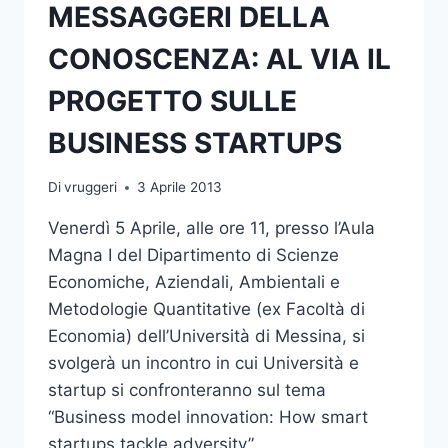
MESSAGGERI DELLA
CONOSCENZA: AL VIA IL
PROGETTO SULLE
BUSINESS STARTUPS
Di
vruggeri
3 Aprile 2013
Venerdì 5 Aprile, alle ore 11, presso l’Aula
Magna I del Dipartimento di Scienze
Economiche, Aziendali, Ambientali e
Metodologie Quantitative (ex Facoltà di
Economia) dell’Università di Messina, si
svolgerà un incontro in cui Università e
startup si confronteranno sul tema
“Business model innovation: How smart
startups tackle adversity”.