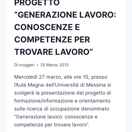
PROGETTO
“GENERAZIONE LAVORO:
CONOSCENZE E
COMPETENZE PER
TROVARE LAVORO”
Di
vruggeri
25 Marzo 2013
Mercoledì 27 marzo, alle ore 10, presso
l’Aula Magna dell’Università di Messina si
svolgerà la presentazione del progetto di
formazione/informazione e orientamento
sulla ricerca di occupazione denominato
“Generazione lavoro: conoscenze e
competenze per trovare lavoro”.