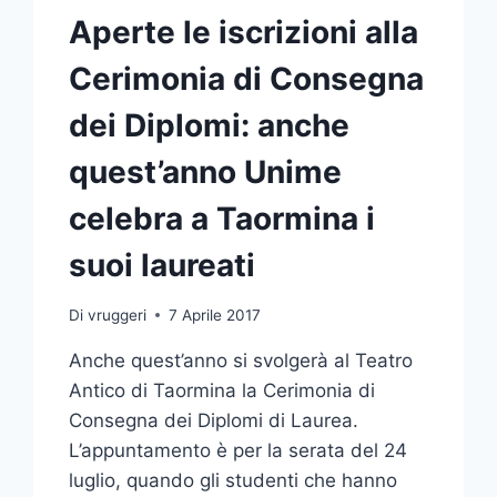
Aperte le iscrizioni alla
Cerimonia di Consegna
dei Diplomi: anche
quest’anno Unime
celebra a Taormina i
suoi laureati
Di
vruggeri
7 Aprile 2017
Anche quest’anno si svolgerà al Teatro
Antico di Taormina la Cerimonia di
Consegna dei Diplomi di Laurea.
L’appuntamento è per la serata del 24
luglio, quando gli studenti che hanno