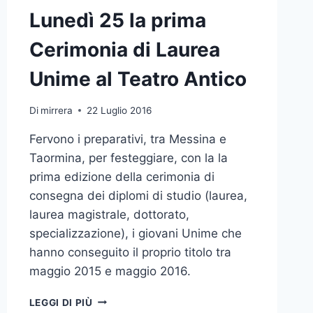
Lunedì 25 la prima
Cerimonia di Laurea
Unime al Teatro Antico
Di
mirrera
22 Luglio 2016
Fervono i preparativi, tra Messina e
Taormina, per festeggiare, con la la
prima edizione della cerimonia di
consegna dei diplomi di studio (laurea,
laurea magistrale, dottorato,
specializzazione), i giovani Unime che
hanno conseguito il proprio titolo tra
maggio 2015 e maggio 2016.
LUNEDÌ
LEGGI DI PIÙ