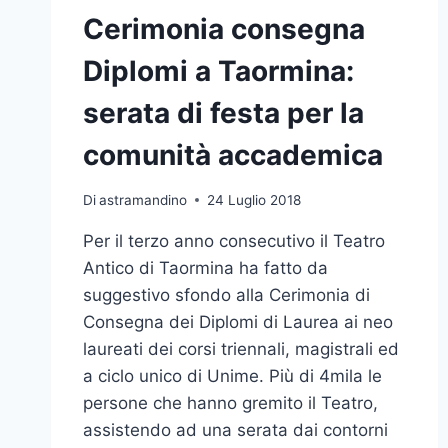
Cerimonia consegna
Diplomi a Taormina:
serata di festa per la
comunità accademica
Di
astramandino
24 Luglio 2018
Per il terzo anno consecutivo il Teatro
Antico di Taormina ha fatto da
suggestivo sfondo alla Cerimonia di
Consegna dei Diplomi di Laurea ai neo
laureati dei corsi triennali, magistrali ed
a ciclo unico di Unime. Più di 4mila le
persone che hanno gremito il Teatro,
assistendo ad una serata dai contorni