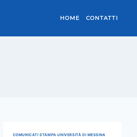
HOME
CONTATTI
COMUNICATI STAMPA UNIVERSITÀ DI MESSINA