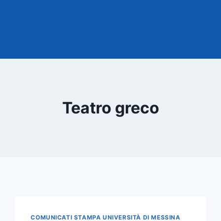
Teatro greco
COMUNICATI STAMPA UNIVERSITÀ DI MESSINA