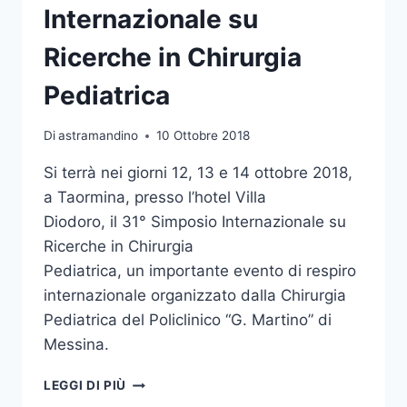
Internazionale su
Ricerche in Chirurgia
Pediatrica
Di
astramandino
10 Ottobre 2018
Si terrà nei giorni 12, 13 e 14 ottobre 2018,
a Taormina, presso l’hotel Villa
Diodoro, il 31° Simposio Internazionale su
Ricerche in Chirurgia
Pediatrica, un importante evento di respiro
internazionale organizzato dalla Chirurgia
Pediatrica del Policlinico “G. Martino” di
Messina.
ISPSR
LEGGI DI PIÙ
2018: