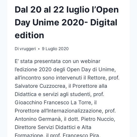
Dal 20 al 22 luglio l’Open
Day Unime 2020- Digital
edition
Di
vruggeri
9 Luglio 2020
E’ stata presentata con un webinar
l’edizione 2020 degli Open Day di Unime,
all’incontro sono intervenuti il Rettore, prof.
Salvatore Cuzzocrea, il Prorettore alla
Didattica e servizi agli studenti, prof.
Gioacchino Francesco La Torre, il
Prorettore all’Internazionalizzazione, prof.
Antonino Germanà, il dott. Pietro Nuccio,
Direttore Servizi Didattici e Alta
Formazione, il prof. Francesco Pira,