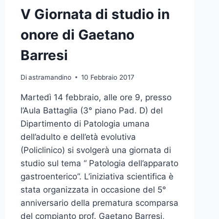
V Giornata di studio in
onore di Gaetano
Barresi
Di
astramandino
10 Febbraio 2017
Martedì 14 febbraio, alle ore 9, presso
l’Aula Battaglia (3° piano Pad. D) del
Dipartimento di Patologia umana
dell’adulto e dell’età evolutiva
(Policlinico) si svolgerà una giornata di
studio sul tema “ Patologia dell’apparato
gastroenterico”. L’iniziativa scientifica è
stata organizzata in occasione del 5°
anniversario della prematura scomparsa
del compianto prof. Gaetano Barresi,