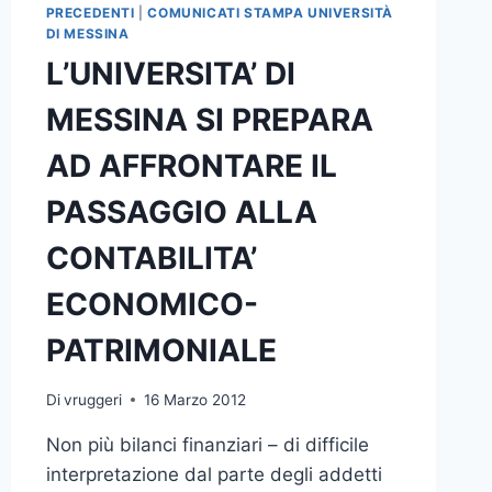
PRECEDENTI
|
COMUNICATI STAMPA UNIVERSITÀ
DI MESSINA
L’UNIVERSITA’ DI
MESSINA SI PREPARA
AD AFFRONTARE IL
PASSAGGIO ALLA
CONTABILITA’
ECONOMICO-
PATRIMONIALE
Di
vruggeri
16 Marzo 2012
Non più bilanci finanziari – di difficile
interpretazione dal parte degli addetti