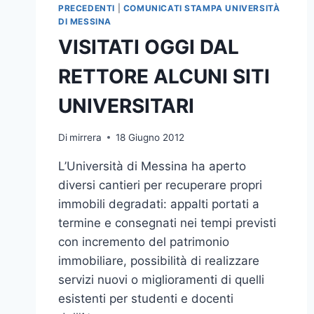
PRECEDENTI
|
COMUNICATI STAMPA UNIVERSITÀ
DI MESSINA
VISITATI OGGI DAL
RETTORE ALCUNI SITI
UNIVERSITARI
Di
mirrera
18 Giugno 2012
L’Università di Messina ha aperto
diversi cantieri per recuperare propri
immobili degradati: appalti portati a
termine e consegnati nei tempi previsti
con incremento del patrimonio
immobiliare, possibilità di realizzare
servizi nuovi o miglioramenti di quelli
esistenti per studenti e docenti