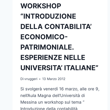
WORKSHOP
“INTRODUZIONE
DELLA CONTABILITA’
ECONOMICO-
PATRIMONIALE.
ESPERIENZE NELLE
UNIVERSITA’ ITALIANE”
Di
vruggeri
13 Marzo 2012
Si svolgerà venerdì 16 marzo, alle ore 9,
nell’Aula Magna dell’Università di
Messina un workshop sul tema “
Introduzione della contabilità