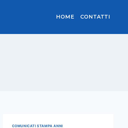
HOME
CONTATTI
COMUNICATI STAMPA ANNI