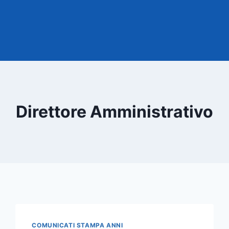
Direttore Amministrativo
COMUNICATI STAMPA ANNI