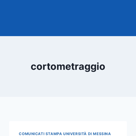
cortometraggio
COMUNICATI STAMPA UNIVERSITÀ DI MESSINA