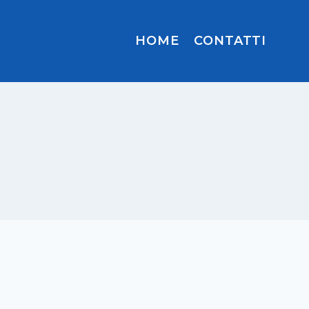
HOME
CONTATTI