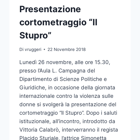
Presentazione
cortometraggio “Il
Stupro”
Di
vruggeri
22 Novembre 2018
Lunedì 26 novembre, alle ore 15.30,
presso l’Aula L. Campagna del
Dipartimento di Scienze Politiche e
Giuridiche, in occasione della giornata
internazionale contro la violenza sulle
donne si svolgerà la presentazione del
cortometraggio “Il Stupro”. Dopo i saluti
istituzionale, all’incontro, introdotto da
Vittoria Calabrò, interverranno il regista
Placido Sturiale, l’attrice Simonetta