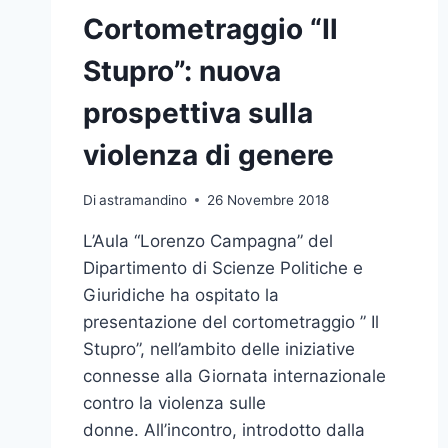
Cortometraggio “Il
Stupro”: nuova
prospettiva sulla
violenza di genere
Di
astramandino
26 Novembre 2018
L’Aula “Lorenzo Campagna” del
Dipartimento di Scienze Politiche e
Giuridiche ha ospitato la
presentazione del cortometraggio ” Il
Stupro”, nell’ambito delle iniziative
connesse alla Giornata internazionale
contro la violenza sulle
donne. All’incontro, introdotto dalla