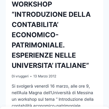
WORKSHOP
“INTRODUZIONE DELLA
CONTABILITA’
ECONOMICO-
PATRIMONIALE.
ESPERIENZE NELLE
UNIVERSITA’ ITALIANE”
Di
vruggeri
13 Marzo 2012
Si svolgerà venerdì 16 marzo, alle ore 9,
nell’Aula Magna dell’Università di Messina
un workshop sul tema “ Introduzione della
contabilità economico-patrimoniale.