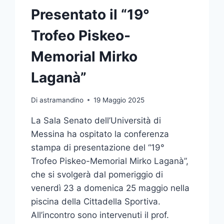
Presentato il “19°
Trofeo Piskeo-
Memorial Mirko
Laganà”
Di
astramandino
19 Maggio 2025
La Sala Senato dell’Università di
Messina ha ospitato la conferenza
stampa di presentazione del “19°
Trofeo Piskeo-Memorial Mirko Laganà”,
che si svolgerà dal pomeriggio di
venerdì 23 a domenica 25 maggio nella
piscina della Cittadella Sportiva.
All’incontro sono intervenuti il prof.