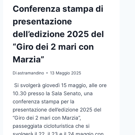
Conferenza stampa di
presentazione
dell’edizione 2025 del
“Giro dei 2 mari con
Marzia”
Di
astramandino
13 Maggio 2025
Si svolgerà giovedì 15 maggio, alle ore
10.30 presso la Sala Senato, una
conferenza stampa per la
presentazione dell’edizione 2025 del
“Giro dei 2 mari con Marzia”,
passeggiata cicloturistica che si
svolgerà il 22, il 23 e il 24 maggio con