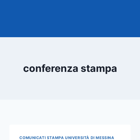
conferenza stampa
COMUNICATI STAMPA UNIVERSITÀ DI MESSINA