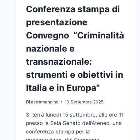
Conferenza stampa di
presentazione
Convegno “Criminalità
nazionale e
transnazionale:
strumenti e obiettivi in
Italia e in Europa”
Di
astramandino
10 Settembre 2025
Si terrà lunedì 15 settembre, alle ore 11
presso la Sala Senato dell’Ateneo, una
conferenza stampa per la
presentazione del Convegno