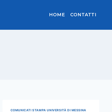
HOME
CONTATTI
COMUNICATI STAMPA UNIVERSITÀ DI MESSINA