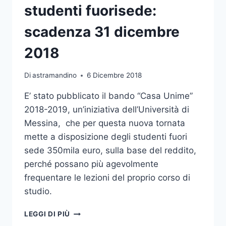
studenti fuorisede:
scadenza 31 dicembre
2018
Di
astramandino
6 Dicembre 2018
E’ stato pubblicato il bando “Casa Unime”
2018-2019, un’iniziativa dell’Università di
Messina, che per questa nuova tornata
mette a disposizione degli studenti fuori
sede 350mila euro, sulla base del reddito,
perché possano più agevolmente
frequentare le lezioni del proprio corso di
studio.
PUBBLICATO
LEGGI DI PIÙ
IL