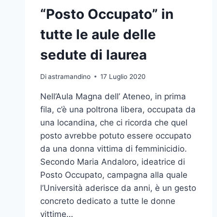
“Posto Occupato” in
tutte le aule delle
sedute di laurea
Di
astramandino
17 Luglio 2020
Nell’Aula Magna dell’ Ateneo, in prima
fila, c’è una poltrona libera, occupata da
una locandina, che ci ricorda che quel
posto avrebbe potuto essere occupato
da una donna vittima di femminicidio.
Secondo Maria Andaloro, ideatrice di
Posto Occupato, campagna alla quale
l’Università aderisce da anni, è un gesto
concreto dedicato a tutte le donne
vittime…