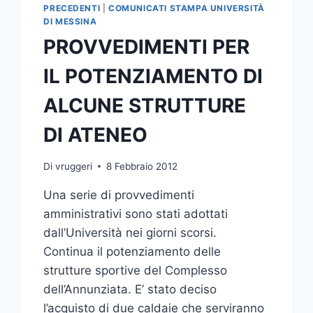
PRECEDENTI
|
COMUNICATI STAMPA UNIVERSITÀ
DI MESSINA
PROVVEDIMENTI PER
IL POTENZIAMENTO DI
ALCUNE STRUTTURE
DI ATENEO
Di
vruggeri
8 Febbraio 2012
Una serie di provvedimenti
amministrativi sono stati adottati
dall’Università nei giorni scorsi.
Continua il potenziamento delle
strutture sportive del Complesso
dell’Annunziata. E’ stato deciso
l’acquisto di due caldaie che serviranno