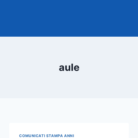
aule
COMUNICATI STAMPA ANNI