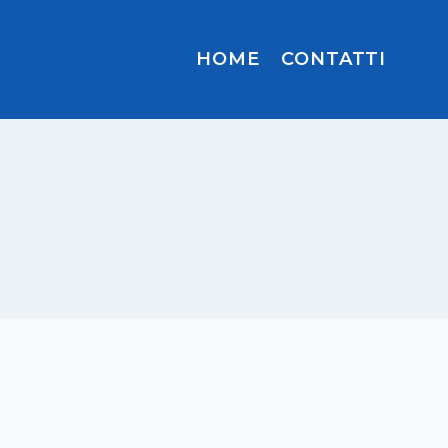
HOME
CONTATTI