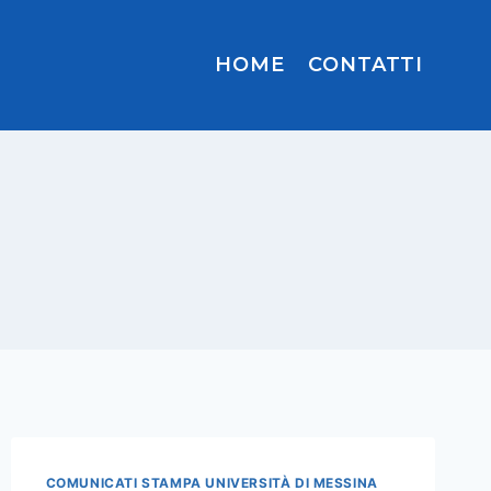
HOME
CONTATTI
COMUNICATI STAMPA UNIVERSITÀ DI MESSINA