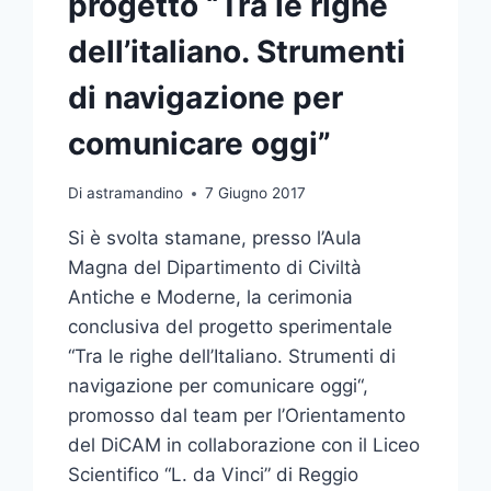
progetto “Tra le righe
dell’italiano. Strumenti
di navigazione per
comunicare oggi”
Di
astramandino
7 Giugno 2017
Si è svolta stamane, presso l’Aula
Magna del Dipartimento di Civiltà
Antiche e Moderne, la cerimonia
conclusiva del progetto sperimentale
“Tra le righe dell’Italiano. Strumenti di
navigazione per comunicare oggi“,
promosso dal team per l’Orientamento
del DiCAM in collaborazione con il Liceo
Scientifico “L. da Vinci” di Reggio