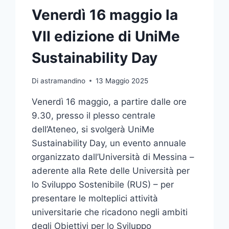
Venerdì 16 maggio la
VII edizione di UniMe
Sustainability Day
Di
astramandino
13 Maggio 2025
Venerdì 16 maggio, a partire dalle ore
9.30, presso il plesso centrale
dell’Ateneo, si svolgerà UniMe
Sustainability Day, un evento annuale
organizzato dall’Università di Messina –
aderente alla Rete delle Università per
lo Sviluppo Sostenibile (RUS) – per
presentare le molteplici attività
universitarie che ricadono negli ambiti
degli Obiettivi per lo Sviluppo