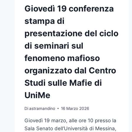
Giovedì 19 conferenza
stampa di
presentazione del ciclo
di seminari sul
fenomeno mafioso
organizzato dal Centro
Studi sulle Mafie di
UniMe
Di
astramandino
16 Marzo 2026
Giovedì 19 marzo, alle ore 10 presso la
Sala Senato dell’Università di Messina,