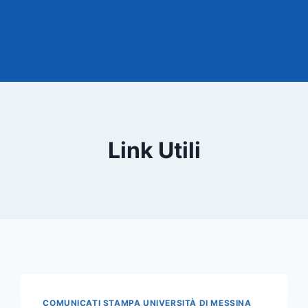
Link Utili
COMUNICATI STAMPA UNIVERSITÀ DI MESSINA