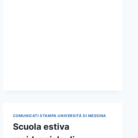
COMUNICATI STAMPA UNIVERSITÀ DI MESSINA
Scuola estiva