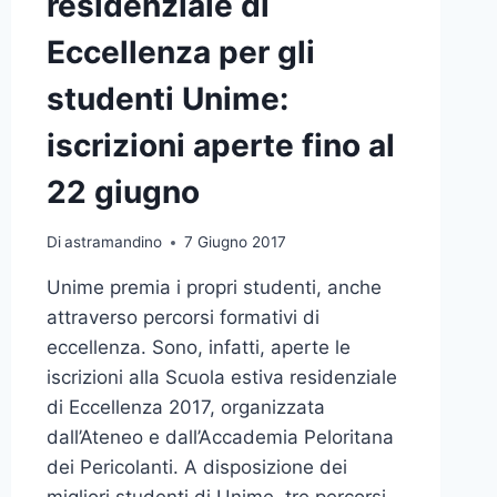
residenziale di
Eccellenza per gli
studenti Unime:
iscrizioni aperte fino al
22 giugno
Di
astramandino
7 Giugno 2017
Unime premia i propri studenti, anche
attraverso percorsi formativi di
eccellenza. Sono, infatti, aperte le
iscrizioni alla Scuola estiva residenziale
di Eccellenza 2017, organizzata
dall’Ateneo e dall’Accademia Peloritana
dei Pericolanti. A disposizione dei