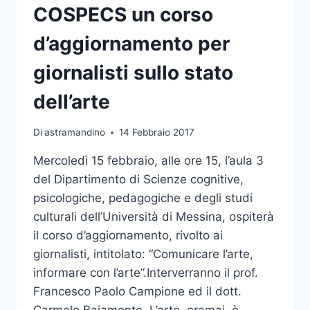
COSPECS un corso
d’aggiornamento per
giornalisti sullo stato
dell’arte
Di
astramandino
14 Febbraio 2017
Mercoledì 15 febbraio, alle ore 15, l’aula 3
del Dipartimento di Scienze cognitive,
psicologiche, pedagogiche e degli studi
culturali dell’Università di Messina, ospiterà
il corso d’aggiornamento, rivolto ai
giornalisti, intitolato: “Comunicare l’arte,
informare con l’arte”.Interverranno il prof.
Francesco Paolo Campione ed il dott.