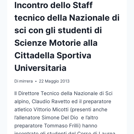
Incontro dello Staff
tecnico della Nazionale di
sci con gli studenti di
Scienze Motorie alla
Cittadella Sportiva
Universitaria
Di
mirrera
22 Maggio 2013
Il Direttore Tecnico della Nazionale di Sci
alpino, Claudio Ravetto ed il preparatore
atletico Vittorio Micotti (presenti anche
l’allenatore Simone Del Dio e l’altro
preparatore Tommaso Frilli) hanno
incontrato gli studenti del Corso di Laurea