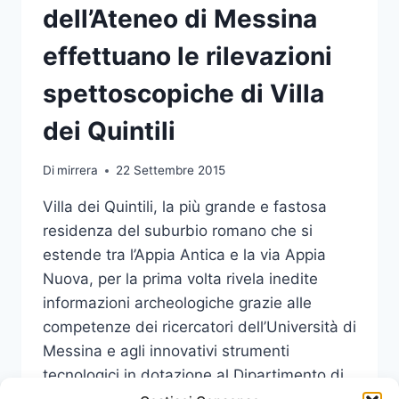
dell’Ateneo di Messina
effettuano le rilevazioni
spettoscopiche di Villa
dei Quintili
Di
mirrera
22 Settembre 2015
Villa dei Quintili, la più grande e fastosa
residenza del suburbio romano che si
estende tra l’Appia Antica e la via Appia
Nuova, per la prima volta rivela inedite
informazioni archeologiche grazie alle
competenze dei ricercatori dell’Università di
Messina e agli innovativi strumenti
tecnologici in dotazione al Dipartimento di