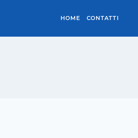
HOME
CONTATTI