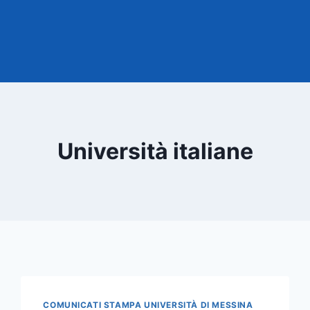
Università italiane
COMUNICATI STAMPA UNIVERSITÀ DI MESSINA