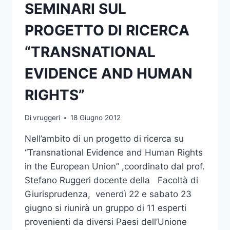
SEMINARI SUL
PROGETTO DI RICERCA
“TRANSNATIONAL
EVIDENCE AND HUMAN
RIGHTS”
Di
vruggeri
18 Giugno 2012
Nell’ambito di un progetto di ricerca su
“Transnational Evidence and Human Rights
in the European Union” ,coordinato dal prof.
Stefano Ruggeri docente della Facoltà di
Giurisprudenza, venerdì 22 e sabato 23
giugno si riunirà un gruppo di 11 esperti
provenienti da diversi Paesi dell’Unione