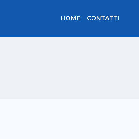
HOME
CONTATTI