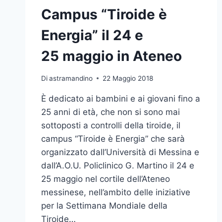
Campus “Tiroide è
Energia” il 24 e
25 maggio in Ateneo
Di
astramandino
22 Maggio 2018
È dedicato ai bambini e ai giovani fino a
25 anni di età, che non si sono mai
sottoposti a controlli della tiroide, il
campus “Tiroide è Energia” che sarà
organizzato dall’Università di Messina e
dall’A.O.U. Policlinico G. Martino il 24 e
25 maggio nel cortile dell’Ateneo
messinese, nell’ambito delle iniziative
per la Settimana Mondiale della
Tiroide…