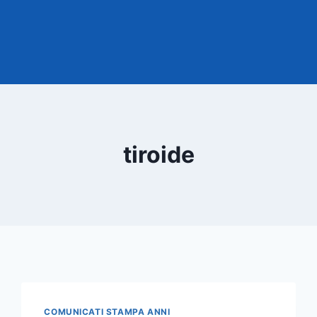
tiroide
COMUNICATI STAMPA ANNI