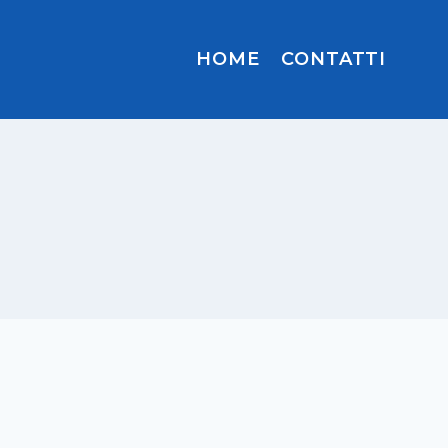
HOME
CONTATTI