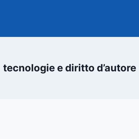
tecnologie e diritto d’autore