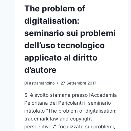
The problem of
digitalisation:
seminario sui problemi
dell’uso tecnologico
applicato al diritto
d’autore
Di
astramandino
27 Settembre 2017
Si è svolto stamane presso l’Accademia
Peloritana dei Pericolanti il seminario
intitolato “The problem of digitalisation:
trademark law and copyright
perspectives”, focalizzato sui problemi,