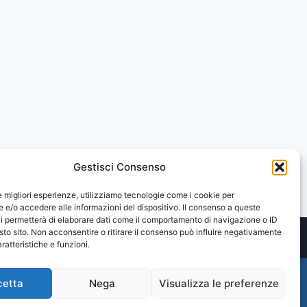
Gestisci Consenso
le migliori esperienze, utilizziamo tecnologie come i cookie per
e/o accedere alle informazioni del dispositivo. Il consenso a queste
i permetterà di elaborare dati come il comportamento di navigazione o ID
sto sito. Non acconsentire o ritirare il consenso può influire negativamente
ratteristiche e funzioni.
cetta
Nega
Visualizza le preferenze