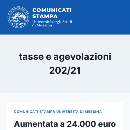
Salta
al
contenuto
tasse e agevolazioni
202/21
COMUNICATI STAMPA UNIVERSITÀ DI MESSINA
Aumentata a 24.000 euro