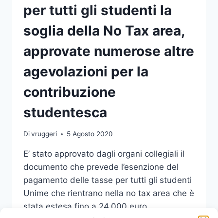
per tutti gli studenti la
soglia della No Tax area,
approvate numerose altre
agevolazioni per la
contribuzione
studentesca
Di
vruggeri
5 Agosto 2020
E’ stato approvato dagli organi collegiali il
documento che prevede l’esenzione del
pagamento delle tasse per tutti gli studenti
Unime che rientrano nella no tax area che è
stata estesa fino a 24.000 euro