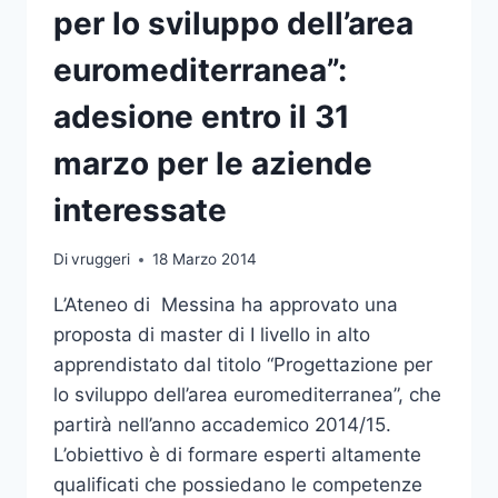
per lo sviluppo dell’area
euromediterranea”:
adesione entro il 31
marzo per le aziende
interessate
Di
vruggeri
18 Marzo 2014
L’Ateneo di Messina ha approvato una
proposta di master di I livello in alto
apprendistato dal titolo “Progettazione per
lo sviluppo dell’area euromediterranea”, che
partirà nell’anno accademico 2014/15.
L’obiettivo è di formare esperti altamente
qualificati che possiedano le competenze