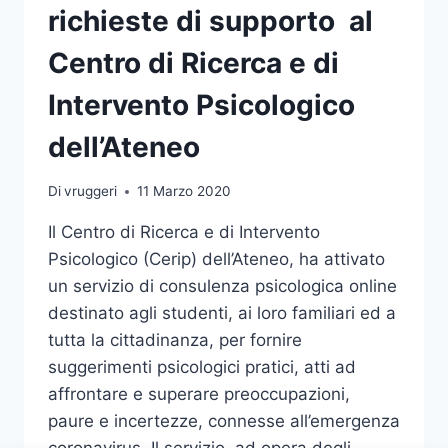
richieste di supporto al
Centro di Ricerca e di
Intervento Psicologico
dell’Ateneo
Di
vruggeri
11 Marzo 2020
Il Centro di Ricerca e di Intervento
Psicologico (Cerip) dell’Ateneo, ha attivato
un servizio di consulenza psicologica online
destinato agli studenti, ai loro familiari ed a
tutta la cittadinanza, per fornire
suggerimenti psicologici pratici, atti ad
affrontare e superare preoccupazioni,
paure e incertezze, connesse all’emergenza