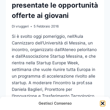
presentate le opportunità
offerte ai giovani
Di
vruggeri
5 Febbraio 2016
Si è svolto oggi pomeriggio, nell’Aula
Cannizzaro dell’Università di Messina, un
incontro, organizzato dall’Ateneo peloritano
e dall’Associazione Startup Messina, e che
rientra nella Startup Europe Week,
settimana che vuole riunire tutta Europa in
un programma di accelerazione rivolto alle
startup. A moderare l’incontro la prof.ssa
Daniela Baglieri, Prorettore per
l’Innovazione e Trasferimento Tecnologico
dell’Università di…
Gestisci Consenso