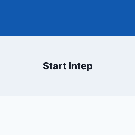
Start Intep