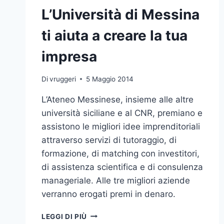
L’Università di Messina
ti aiuta a creare la tua
impresa
Di
vruggeri
5 Maggio 2014
L’Ateneo Messinese, insieme alle altre
università siciliane e al CNR, premiano e
assistono le migliori idee imprenditoriali
attraverso servizi di tutoraggio, di
formazione, di matching con investitori,
di assistenza scientifica e di consulenza
manageriale. Alle tre migliori aziende
verranno erogati premi in denaro.
L’UNIVERSITÀ
LEGGI DI PIÙ