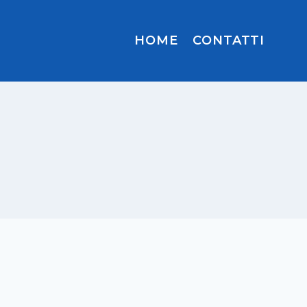
HOME
CONTATTI