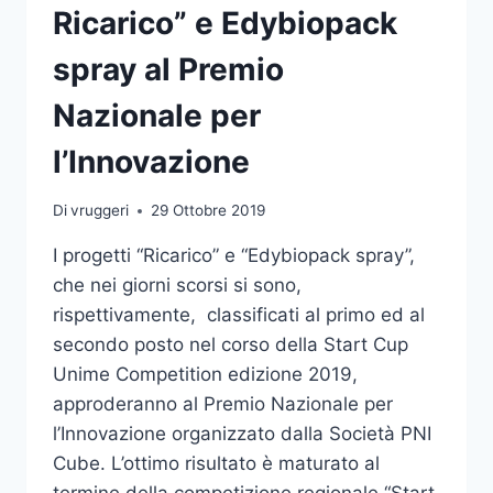
Ricarico” e Edybiopack
spray al Premio
Nazionale per
l’Innovazione
Di
vruggeri
29 Ottobre 2019
I progetti “Ricarico” e “Edybiopack spray”,
che nei giorni scorsi si sono,
rispettivamente, classificati al primo ed al
secondo posto nel corso della Start Cup
Unime Competition edizione 2019,
approderanno al Premio Nazionale per
l’Innovazione organizzato dalla Società PNI
Cube. L’ottimo risultato è maturato al