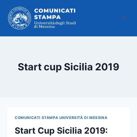
Salta
al
contenuto
Start cup Sicilia 2019
COMUNICATI STAMPA UNIVERSITÀ DI MESSINA
Start Cup Sicilia 2019: