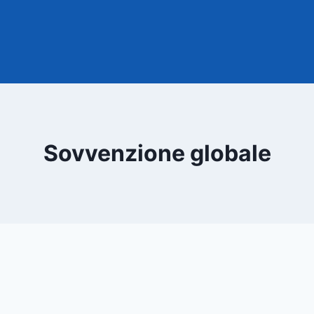
Sovvenzione globale