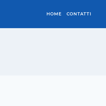
HOME
CONTATTI