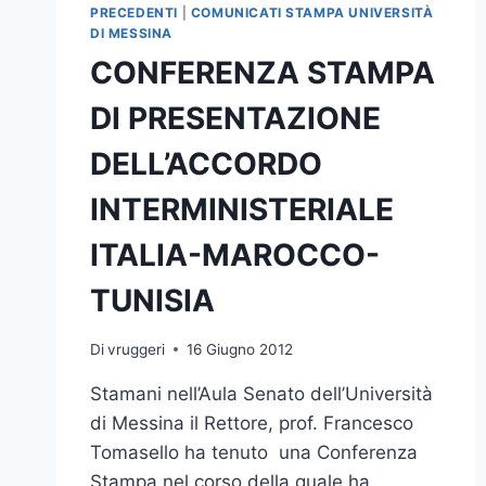
PRECEDENTI
|
COMUNICATI STAMPA UNIVERSITÀ
DI MESSINA
CONFERENZA STAMPA
DI PRESENTAZIONE
DELL’ACCORDO
INTERMINISTERIALE
ITALIA-MAROCCO-
TUNISIA
Di
vruggeri
16 Giugno 2012
Stamani nell’Aula Senato dell’Università
di Messina il Rettore, prof. Francesco
Tomasello ha tenuto una Conferenza
Stampa nel corso della quale ha