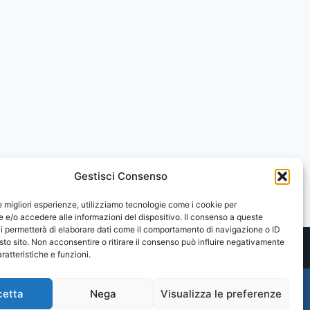
Gestisci Consenso
le migliori esperienze, utilizziamo tecnologie come i cookie per
e/o accedere alle informazioni del dispositivo. Il consenso a queste
i permetterà di elaborare dati come il comportamento di navigazione o ID
sto sito. Non acconsentire o ritirare il consenso può influire negativamente
ratteristiche e funzioni.
cetta
Nega
Visualizza le preferenze