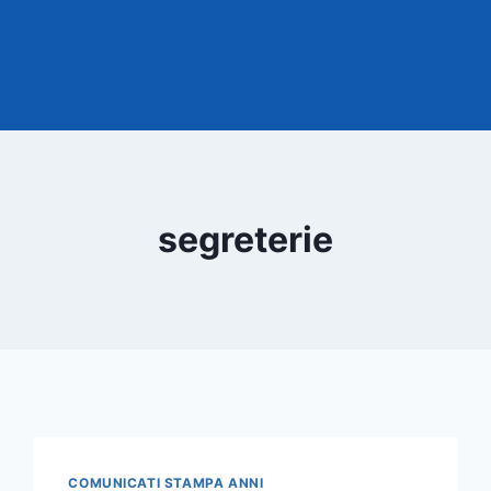
segreterie
COMUNICATI STAMPA ANNI