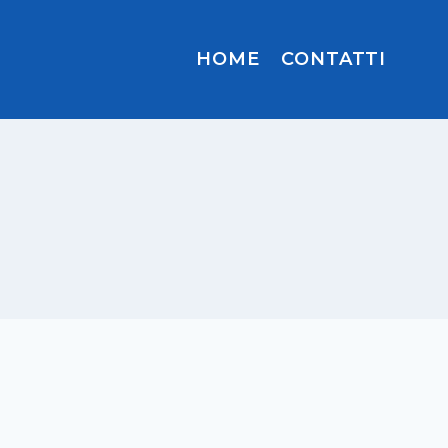
HOME
CONTATTI