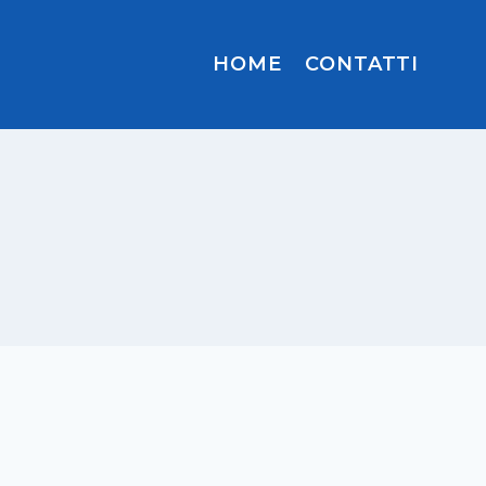
HOME
CONTATTI