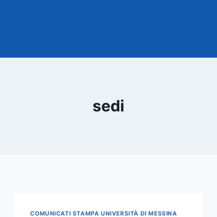
sedi
COMUNICATI STAMPA UNIVERSITÀ DI MESSINA