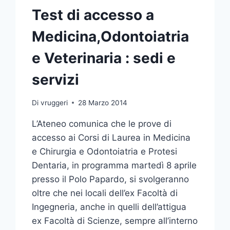
Test di accesso a
Medicina,Odontoiatria
e Veterinaria : sedi e
servizi
Di
vruggeri
28 Marzo 2014
L’Ateneo comunica che le prove di
accesso ai Corsi di Laurea in Medicina
e Chirurgia e Odontoiatria e Protesi
Dentaria, in programma martedì 8 aprile
presso il Polo Papardo, si svolgeranno
oltre che nei locali dell’ex Facoltà di
Ingegneria, anche in quelli dell’attigua
ex Facoltà di Scienze, sempre all’interno