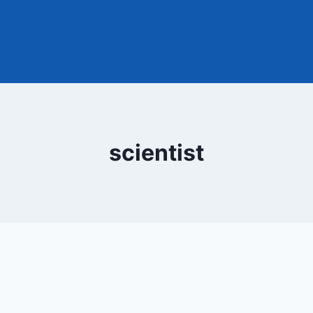
scientist