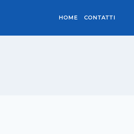
HOME
CONTATTI