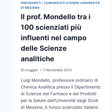
PRECEDENTI
|
COMUNICATI STAMPA UNIVERSITÀ
DI MESSINA
Il prof. Mondello tra i
100 scienziati più
influenti nel campo
delle Scienze
analitiche
Di
vruggeri
7 Novembre 2013
Luigi Mondello, professore ordinario di
Chimica Analitica presso il Dipartimento
di Scienze del Farmaco e dei Prodotti
per la Salute dell’Università degli Studi
di Messina, è l’unico scienziato italiano