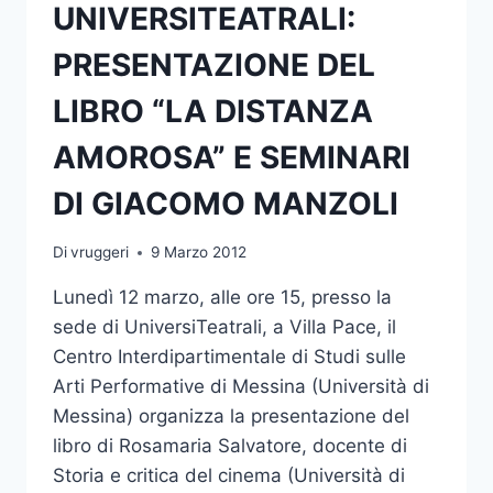
UNIVERSITEATRALI:
PRESENTAZIONE DEL
LIBRO “LA DISTANZA
AMOROSA” E SEMINARI
DI GIACOMO MANZOLI
Di
vruggeri
9 Marzo 2012
Lunedì 12 marzo, alle ore 15, presso la
sede di UniversiTeatrali, a Villa Pace, il
Centro Interdipartimentale di Studi sulle
Arti Performative di Messina (Università di
Messina) organizza la presentazione del
libro di Rosamaria Salvatore, docente di
Storia e critica del cinema (Università di