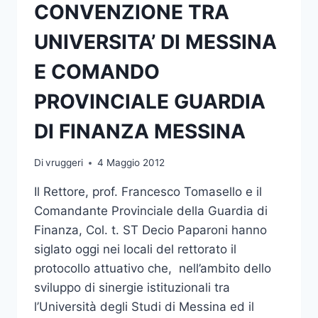
CONVENZIONE TRA
UNIVERSITA’ DI MESSINA
E COMANDO
PROVINCIALE GUARDIA
DI FINANZA MESSINA
Di
vruggeri
4 Maggio 2012
Il Rettore, prof. Francesco Tomasello e il
Comandante Provinciale della Guardia di
Finanza, Col. t. ST Decio Paparoni hanno
siglato oggi nei locali del rettorato il
protocollo attuativo che, nell’ambito dello
sviluppo di sinergie istituzionali tra
l’Università degli Studi di Messina ed il