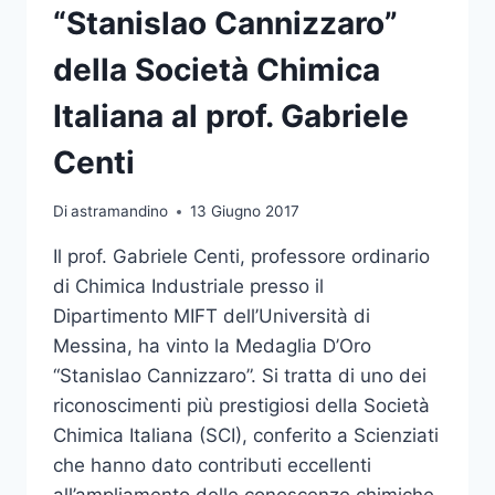
“Stanislao Cannizzaro”
della Società Chimica
Italiana al prof. Gabriele
Centi
Di
astramandino
13 Giugno 2017
Il prof. Gabriele Centi, professore ordinario
di Chimica Industriale presso il
Dipartimento MIFT dell’Università di
Messina, ha vinto la Medaglia D’Oro
“Stanislao Cannizzaro”. Si tratta di uno dei
riconoscimenti più prestigiosi della Società
Chimica Italiana (SCI), conferito a Scienziati
che hanno dato contributi eccellenti