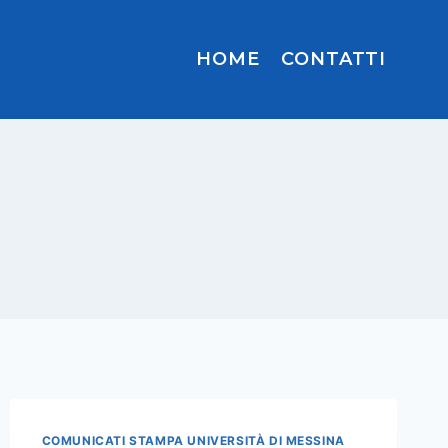
HOME
CONTATTI
COMUNICATI STAMPA UNIVERSITÀ DI MESSINA