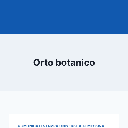
Orto botanico
COMUNICATI STAMPA UNIVERSITÀ DI MESSINA