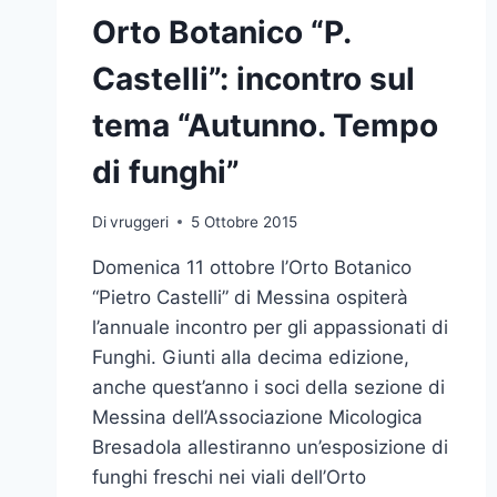
Orto Botanico “P.
Castelli”: incontro sul
tema “Autunno. Tempo
di funghi”
Di
vruggeri
5 Ottobre 2015
Domenica 11 ottobre l’Orto Botanico
“Pietro Castelli” di Messina ospiterà
l’annuale incontro per gli appassionati di
Funghi. Giunti alla decima edizione,
anche quest’anno i soci della sezione di
Messina dell’Associazione Micologica
Bresadola allestiranno un’esposizione di
funghi freschi nei viali dell’Orto