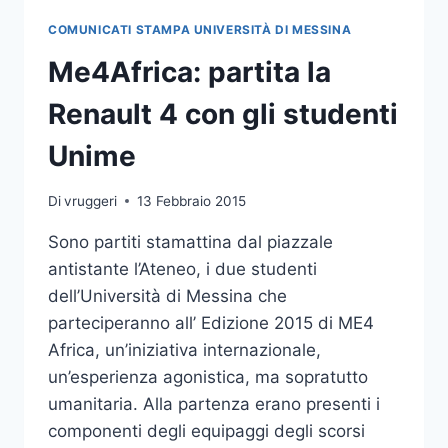
DUE
COMUNICATI STAMPA UNIVERSITÀ DI MESSINA
STUDENTI
Me4Africa: partita la
Renault 4 con gli studenti
Unime
Di
vruggeri
13 Febbraio 2015
Sono partiti stamattina dal piazzale
antistante l’Ateneo, i due studenti
dell’Università di Messina che
parteciperanno all’ Edizione 2015 di ME4
Africa, un’iniziativa internazionale,
un’esperienza agonistica, ma sopratutto
umanitaria. Alla partenza erano presenti i
componenti degli equipaggi degli scorsi