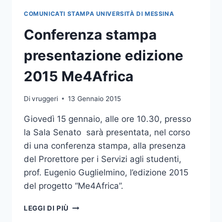
COMUNICATI STAMPA UNIVERSITÀ DI MESSINA
Conferenza stampa
presentazione edizione
2015 Me4Africa
Di
vruggeri
13 Gennaio 2015
Giovedì 15 gennaio, alle ore 10.30, presso
la Sala Senato sarà presentata, nel corso
di una conferenza stampa, alla presenza
del Prorettore per i Servizi agli studenti,
prof. Eugenio Guglielmino, l’edizione 2015
del progetto “Me4Africa”.
CONFERENZA
LEGGI DI PIÙ
STAMPA