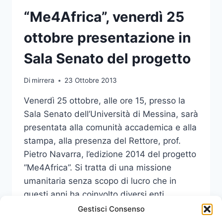
“Me4Africa”, venerdì 25
ottobre presentazione in
Sala Senato del progetto
Di
mirrera
23 Ottobre 2013
Venerdì 25 ottobre, alle ore 15, presso la
Sala Senato dell’Università di Messina, sarà
presentata alla comunità accademica e alla
stampa, alla presenza del Rettore, prof.
Pietro Navarra, l’edizione 2014 del progetto
“Me4Africa”. Si tratta di una missione
umanitaria senza scopo di lucro che in
questi anni ha coinvolto diversi enti,
aziende e associazioni. Dal 2012,…
Gestisci Consenso