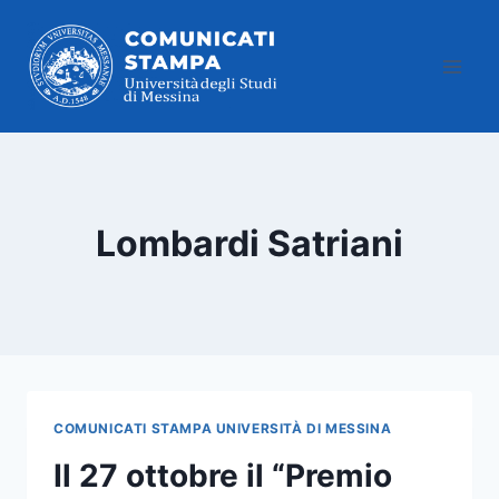
Salta
al
contenuto
Lombardi Satriani
COMUNICATI STAMPA UNIVERSITÀ DI MESSINA
Il 27 ottobre il “Premio