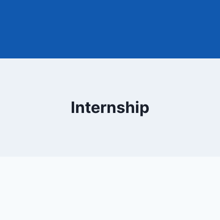
Internship