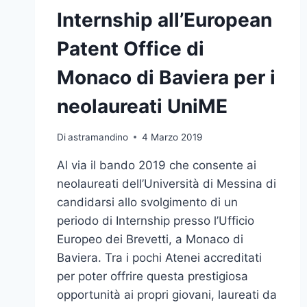
Internship all’European
Patent Office di
Monaco di Baviera per i
neolaureati UniME
Di
astramandino
4 Marzo 2019
Al via il bando 2019 che consente ai
neolaureati dell’Università di Messina di
candidarsi allo svolgimento di un
periodo di Internship presso l’Ufficio
Europeo dei Brevetti, a Monaco di
Baviera. Tra i pochi Atenei accreditati
per poter offrire questa prestigiosa
opportunità ai propri giovani, laureati da