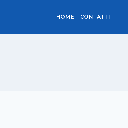
HOME
CONTATTI