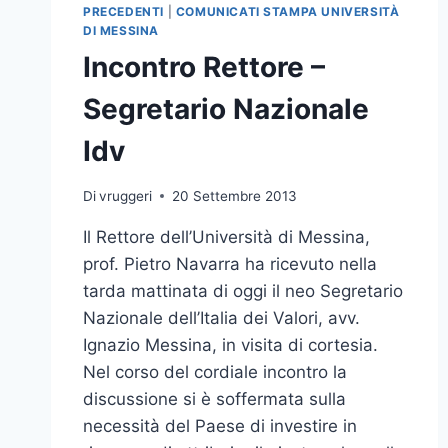
PRECEDENTI
|
COMUNICATI STAMPA UNIVERSITÀ
DI MESSINA
Incontro Rettore –
Segretario Nazionale
Idv
Di
vruggeri
20 Settembre 2013
Il Rettore dell’Università di Messina,
prof. Pietro Navarra ha ricevuto nella
tarda mattinata di oggi il neo Segretario
Nazionale dell’Italia dei Valori, avv.
Ignazio Messina, in visita di cortesia.
Nel corso del cordiale incontro la
discussione si è soffermata sulla
necessità del Paese di investire in