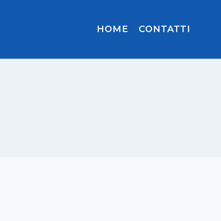
HOME
CONTATTI