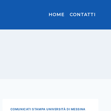
HOME
CONTATTI
COMUNICATI STAMPA UNIVERSITÀ DI MESSINA