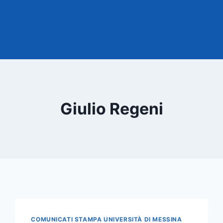
Giulio Regeni
COMUNICATI STAMPA UNIVERSITÀ DI MESSINA