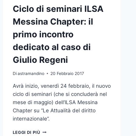
Ciclo di seminari ILSA
Messina Chapter: il
primo incontro
dedicato al caso di
Giulio Regeni
Di
astramandino
20 Febbraio 2017
Avrà inizio, venerdì 24 febbraio, il nuovo
ciclo di seminari (che si concluderà nel
mese di maggio) dell’ILSA Messina
Chapter su “Le Attualità del diritto
internazionale”.
CICLO
LEGGI DI PIÙ