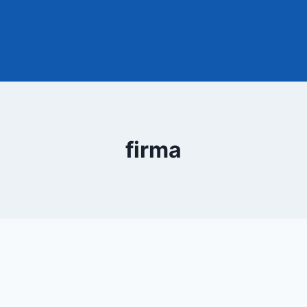
firma