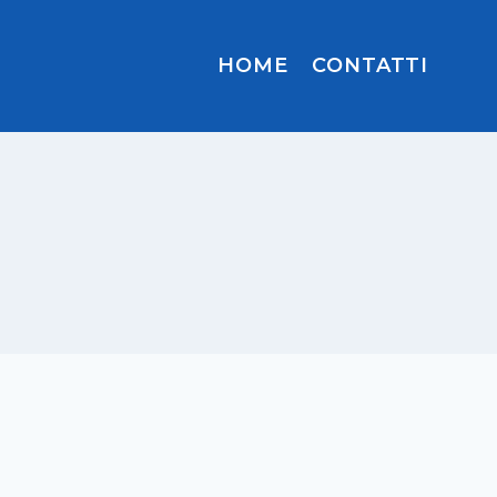
HOME
CONTATTI