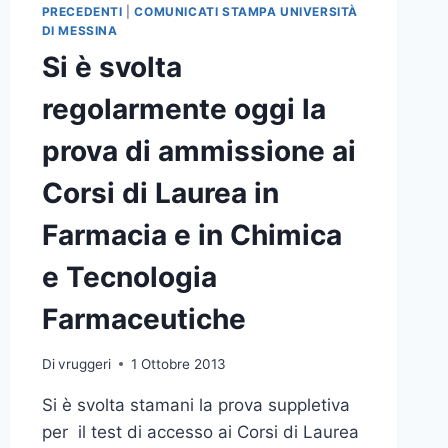
PRECEDENTI
|
COMUNICATI STAMPA UNIVERSITÀ
DI MESSINA
Si è svolta
regolarmente oggi la
prova di ammissione ai
Corsi di Laurea in
Farmacia e in Chimica
e Tecnologia
Farmaceutiche
Di
vruggeri
1 Ottobre 2013
Si è svolta stamani la prova suppletiva
per il test di accesso ai Corsi di Laurea