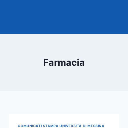
Farmacia
COMUNICATI STAMPA UNIVERSITÀ DI MESSINA