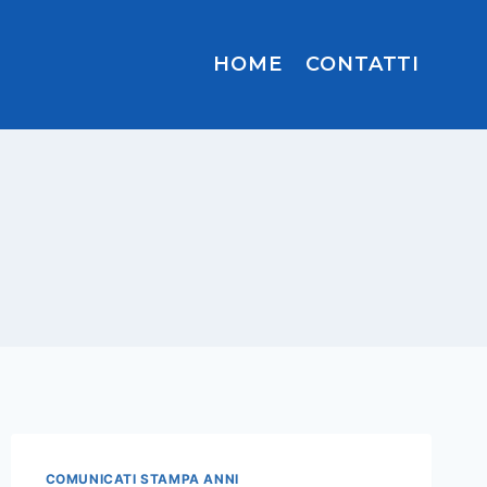
HOME
CONTATTI
COMUNICATI STAMPA ANNI