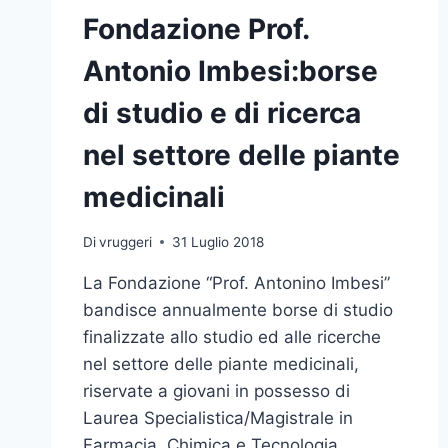
Fondazione Prof.
Antonio Imbesi:borse
di studio e di ricerca
nel settore delle piante
medicinali
Di
vruggeri
31 Luglio 2018
La Fondazione “Prof. Antonino Imbesi”
bandisce annualmente borse di studio
finalizzate allo studio ed alle ricerche
nel settore delle piante medicinali,
riservate a giovani in possesso di
Laurea Specialistica/Magistrale in
Farmacia, Chimica e Tecnologia