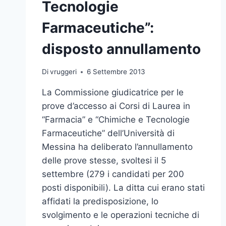
Tecnologie
Farmaceutiche”:
disposto annullamento
Di
vruggeri
6 Settembre 2013
La Commissione giudicatrice per le
prove d’accesso ai Corsi di Laurea in
“Farmacia” e “Chimiche e Tecnologie
Farmaceutiche” dell’Università di
Messina ha deliberato l’annullamento
delle prove stesse, svoltesi il 5
settembre (279 i candidati per 200
posti disponibili). La ditta cui erano stati
affidati la predisposizione, lo
svolgimento e le operazioni tecniche di