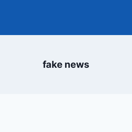
fake news