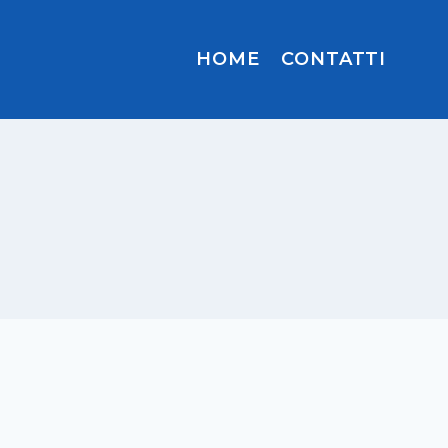
HOME
CONTATTI