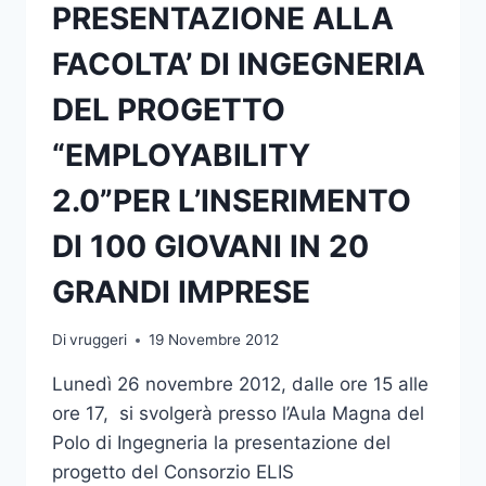
PRESENTAZIONE ALLA
FACOLTA’ DI INGEGNERIA
DEL PROGETTO
“EMPLOYABILITY
2.0”PER L’INSERIMENTO
DI 100 GIOVANI IN 20
GRANDI IMPRESE
Di
vruggeri
19 Novembre 2012
Lunedì 26 novembre 2012, dalle ore 15 alle
ore 17, si svolgerà presso l’Aula Magna del
Polo di Ingegneria la presentazione del
progetto del Consorzio ELIS